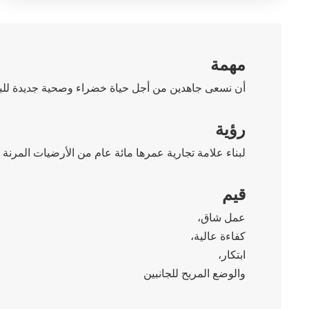
مهمة
أن نسعى جاهدين من أجل حياة خضراء وصحية جديدة للبشري
رؤية
لبناء علامة تجارية عمرها مائة عام من الأرضيات المرنة
قيم
عمل شاق،
كفاءة عالية،
ابتكار،
والوضع المربح للجانبين