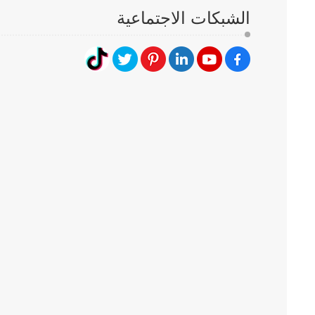
الشبكات الاجتماعية