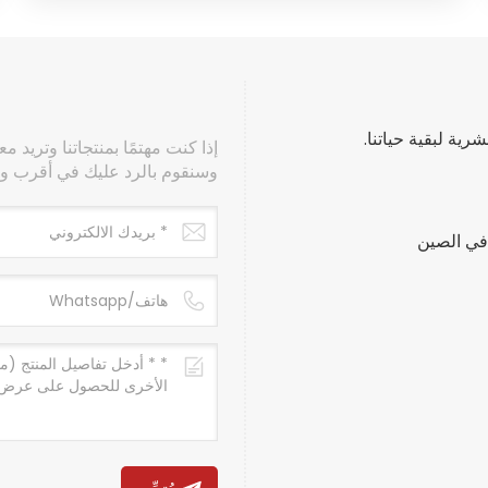
ة لبقية حياتنا.
إذا كنت مهتمًا بمنتجاتنا وتريد 
وسنقوم بالرد عليك في أقرب 
 في الصين