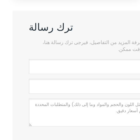
ترك رسالة
معرفة المزيد من التفاصيل، فيرجى ترك رسالة هنا،
وقت ممكن.