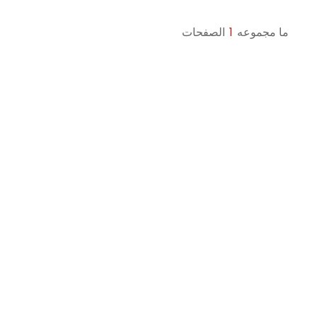
ما مجموعه
1
الصفحات