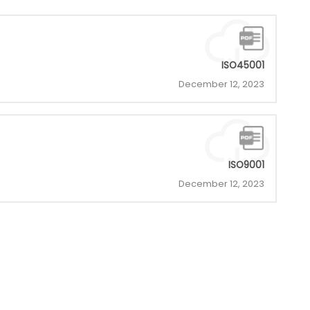
ISO45001
December 12, 2023
ISO9001
December 12, 2023