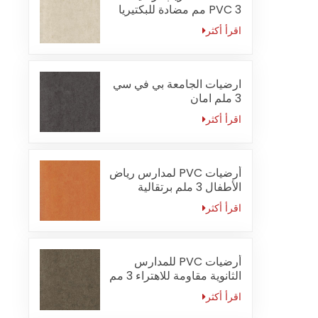
PVC 3 مم مضادة للبكتيريا
اقرأ أكثر
ارضيات الجامعة بي في سي
3 ملم امان
اقرأ أكثر
أرضيات PVC لمدارس رياض
الأطفال 3 ملم برتقالية
مقاومة للحريق
اقرأ أكثر
أرضيات PVC للمدارس
الثانوية مقاومة للاهتراء 3 مم
اقرأ أكثر