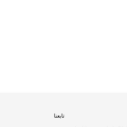
تابعنا