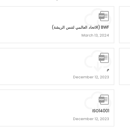
BWF (الاتحاد العالمي لتنس الريشة)
March 13, 2024
م
December 12, 2023
ISO14001
December 12, 2023