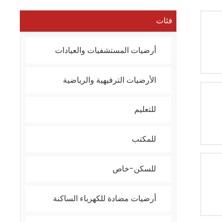
فئات
أرضيات المستشفيات والعيادات
الأرضيات الترفيهية والرياضية
للتعليم
للمكتب
للسكن-خاص
أرضيات مضادة للكهرباء الساكنة