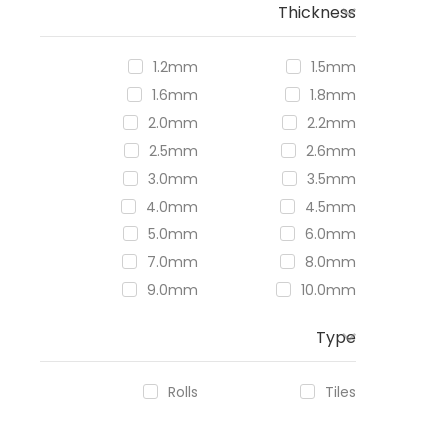
Thickness
1.2mm
1.5mm
1.6mm
1.8mm
2.0mm
2.2mm
2.5mm
2.6mm
3.0mm
3.5mm
4.0mm
4.5mm
5.0mm
6.0mm
7.0mm
8.0mm
9.0mm
10.0mm
Type
Rolls
Tiles