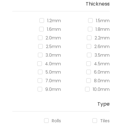
Thickness
1.2mm
1.5mm
1.6mm
1.8mm
2.0mm
2.2mm
2.5mm
2.6mm
3.0mm
3.5mm
4.0mm
4.5mm
5.0mm
6.0mm
7.0mm
8.0mm
9.0mm
10.0mm
Type
Rolls
Tiles