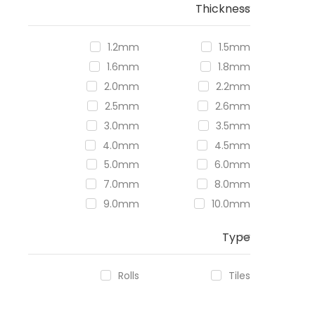
Thickness
1.2mm
1.5mm
1.6mm
1.8mm
2.0mm
2.2mm
2.5mm
2.6mm
3.0mm
3.5mm
4.0mm
4.5mm
5.0mm
6.0mm
7.0mm
8.0mm
9.0mm
10.0mm
Type
Rolls
Tiles