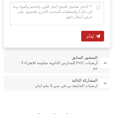
يُقدِّم
المنشور السابق
أرضيات PVC للمدارس الثانوية مقاومة للاهتراء 3
مم
المشاركة التالية
ارضيات الجامعة بي في سي 3 ملم امان