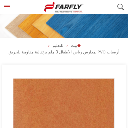
بيت
للتعليم
أرضيات PVC لمدارس رياض الأطفال 3 ملم برتقالية مقاومة للحريق