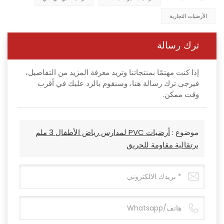
الأرضيات التجارية
ترك رسالة
إذا كنت مهتمًا بمنتجاتنا وتريد معرفة المزيد من التفاصيل،
فيرجى ترك رسالة هنا، وسنقوم بالرد عليك في أقرب
وقت ممكن.
موضوع :
أرضيات PVC لمدارس رياض الأطفال 3 ملم
برتقالية مقاومة للحريق