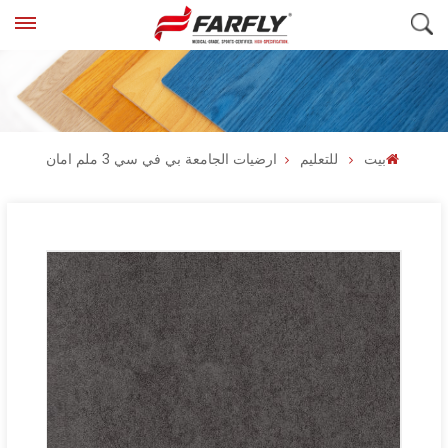
بيت
للتعليم
ارضيات الجامعة بي في سي 3 ملم امان