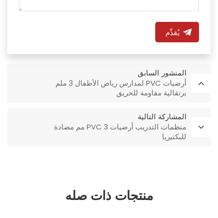
يُقدِّم
المنشور السابق
أرضيات PVC لمدارس رياض الأطفال 3 ملم
برتقالية مقاومة للحريق
المشاركة التالية
منظمات التدريب أرضيات PVC 3 مم مضادة
للبكتيريا
منتجات ذات صله