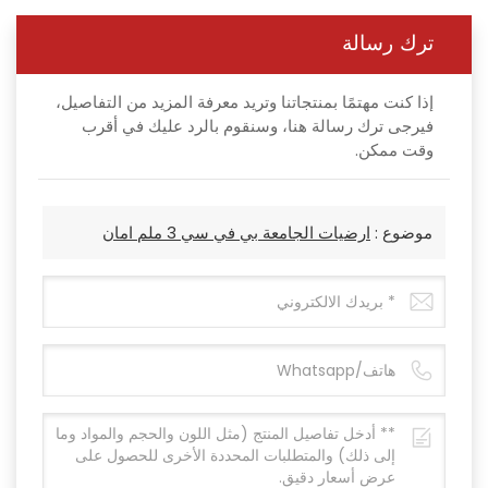
ترك رسالة
إذا كنت مهتمًا بمنتجاتنا وتريد معرفة المزيد من التفاصيل،
فيرجى ترك رسالة هنا، وسنقوم بالرد عليك في أقرب
وقت ممكن.
موضوع :
ارضيات الجامعة بي في سي 3 ملم امان