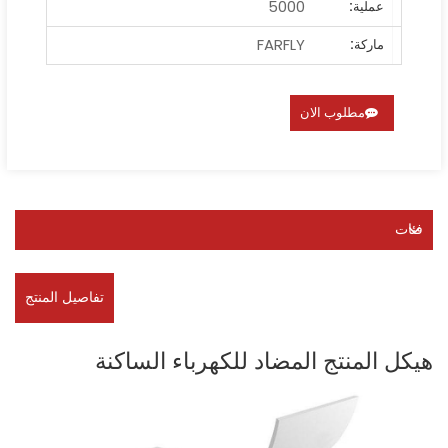
5000
عملية:
FARFLY
ماركة:
مطلوب الان
فئات
تفاصيل المنتج
هيكل المنتج المضاد للكهرباء الساكنة