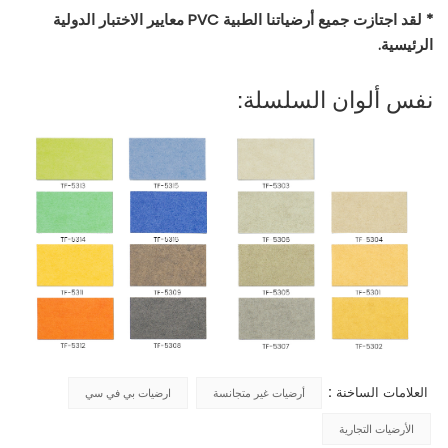
* لقد اجتازت جميع أرضياتنا الطبية PVC معايير الاختبار الدولية
الرئيسية.
نفس ألوان السلسلة:
العلامات الساخنة :
أرضيات غير متجانسة
ارضيات بي في سي
الأرضيات التجارية