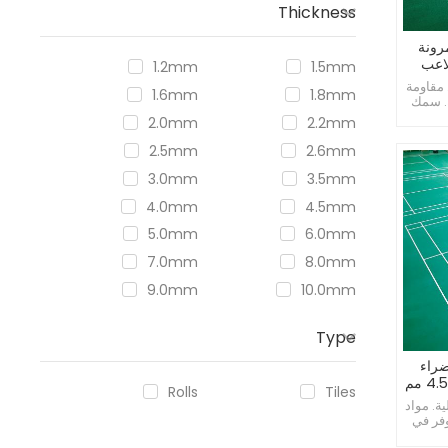
Thickness
رونة
1.2mm
1.5mm
 مقاومة
1.6mm
1.8mm
ة. سمك
ياجات.
2.0mm
2.2mm
2.5mm
2.6mm
3.0mm
3.5mm
4.0mm
4.5mm
5.0mm
6.0mm
7.0mm
8.0mm
9.0mm
10.0mm
Type
ضراء
Rolls
Tiles
ة. مواد
وفر في
.