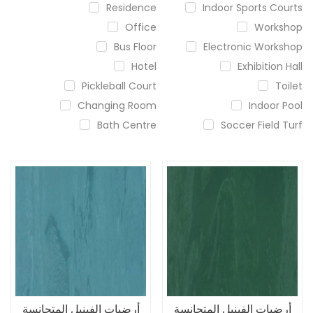
Residence
Indoor Sports Courts
Office
Workshop
Bus Floor
Electronic Workshop
Hotel
Exhibition Hall
Pickleball Court
Toilet
Changing Room
Indoor Pool
Bath Centre
Soccer Field Turf
أرضيات الفينيل المتجانسة
أرضيات الفينيل المتجانسة