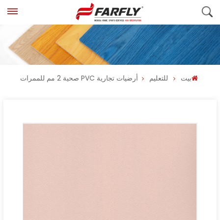
بيت
للتعليم
أرضيات تجارية PVC صحية 2 مم للممرات