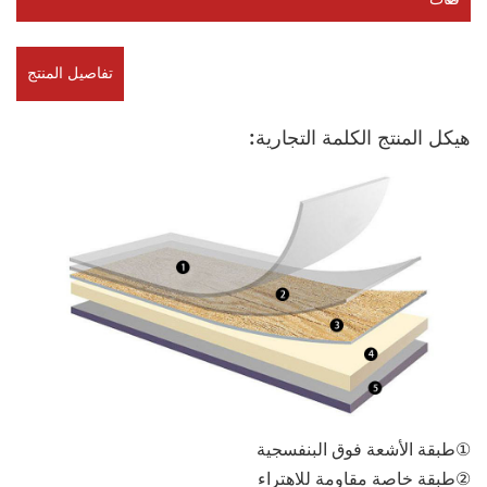
تفاصيل المنتج
هيكل المنتج الكلمة التجارية:
①طبقة الأشعة فوق البنفسجية
②طبقة خاصة مقاومة للاهتراء