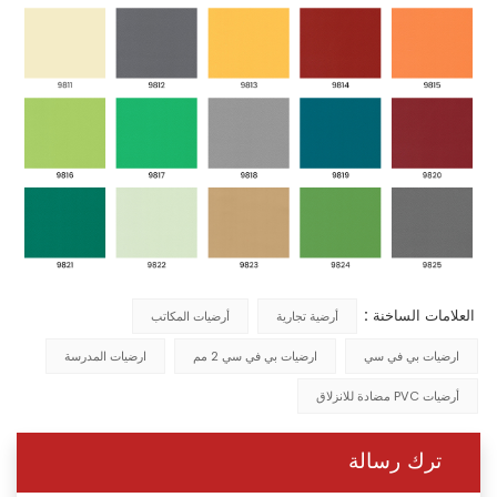
العلامات الساخنة :
أرضية تجارية
أرضيات المكاتب
ارضيات بي في سي
ارضيات بي في سي 2 مم
ارضيات المدرسة
أرضيات PVC مضادة للانزلاق
ترك رسالة