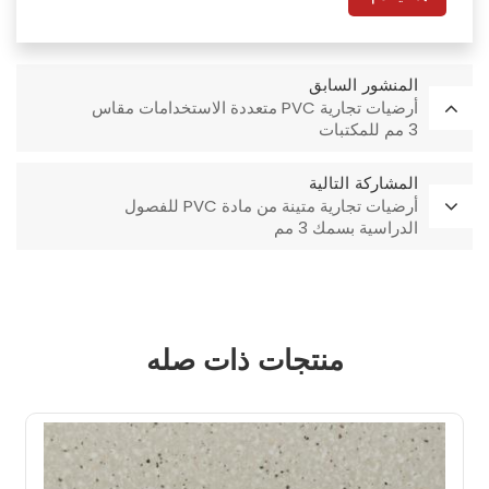
المنشور السابق
أرضيات تجارية PVC متعددة الاستخدامات مقاس
3 مم للمكتبات
المشاركة التالية
أرضيات تجارية متينة من مادة PVC للفصول
الدراسية بسمك 3 مم
منتجات ذات صله