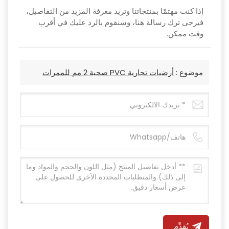
إذا كنت مهتمًا بمنتجاتنا وتريد معرفة المزيد من التفاصيل،
فيرجى ترك رسالة هنا، وسنقوم بالرد عليك في أقرب
وقت ممكن.
موضوع :
أرضيات تجارية PVC صحية 2 مم للممرات
يُقدِّم