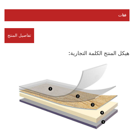
فئات
تفاصيل المنتج
هيكل المنتج الكلمة التجارية: