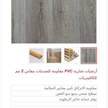
أرضيات تجارية PVC مقاومة للصدمات مقاس 2 مم
للكافيتريات
مقاومة الانزلاق تلبي معايير السلامة.
سطح صحي يمنع نمو العفن.
يوفر حماية حاجز الرطوبة.