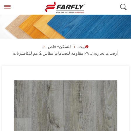
بيت
للسكن-خاص
أرضيات تجارية PVC مقاومة للصدمات مقاس 2 مم للكافيتريات