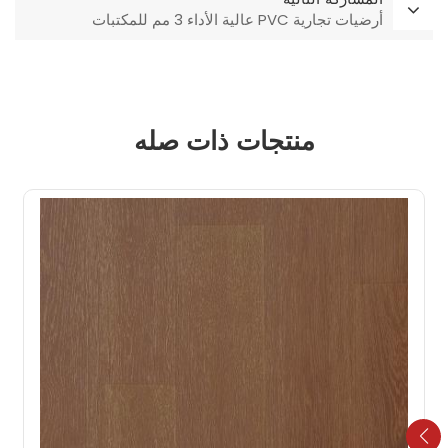
أرضيات تجارية PVC عالية الأداء 3 مم للمكتبات
منتجات ذات صله