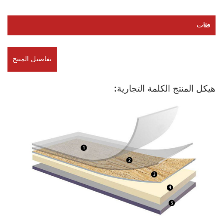
فئات
تفاصيل المنتج
هيكل المنتج الكلمة التجارية: