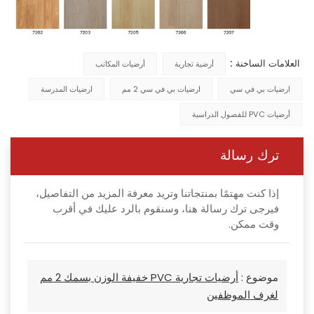
العلامات الساخنة :
أرضية تجارية
أرضيات المكاتب
ارضيات بي في سي
ارضيات بي في سي 2 مم
ارضيات المدرسة
أرضيات PVC للفصول الدراسية
ترك رسالة
إذا كنت مهتمًا بمنتجاتنا وتريد معرفة المزيد من التفاصيل،
فيرجى ترك رسالة هنا، وسنقوم بالرد عليك في أقرب
وقت ممكن.
موضوع :
أرضيات تجارية PVC خفيفة الوزن بسمك 2 مم
لغرف الموظفين