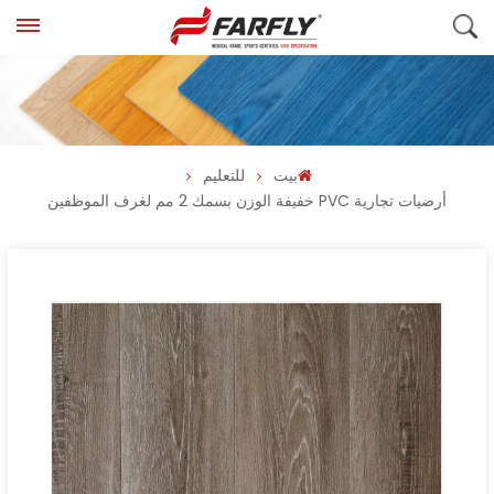
بيت
للتعليم
أرضيات تجارية PVC خفيفة الوزن بسمك 2 مم لغرف الموظفين