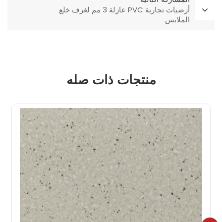
أرضيات تجارية PVC عازلة 3 مم لغرف خلع
الملابس
منتجات ذات صله