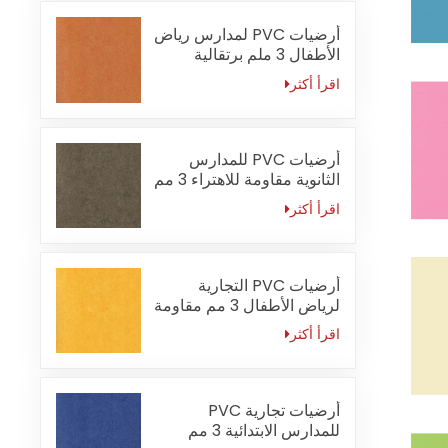
أرضيات PVC لمدارس رياض
الأطفال 3 ملم برتقالية
مقاومة للحريق
اقرأ أكثر
أرضيات PVC للمدارس
الثانوية مقاومة للاهتراء 3 مم
اقرأ أكثر
أرضيات PVC التجارية
لرياض الأطفال 3 مم مقاومة
للماء
اقرأ أكثر
أرضيات تجارية PVC
للمدارس الابتدائية 3 مم