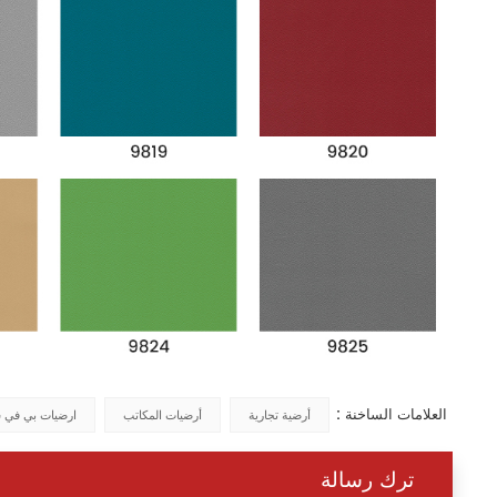
العلامات الساخنة :
أرضية تجارية
أرضيات المكاتب
ارضيات بي في 
ترك رسالة