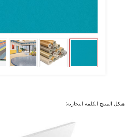
هيكل المنتج الكلمة التجارية: