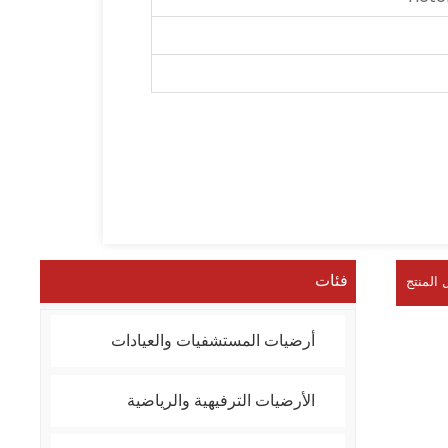
فئات
 المنتج
أرضيات المستشفيات والعيادات
الأرضيات الترفيهية والرياضية