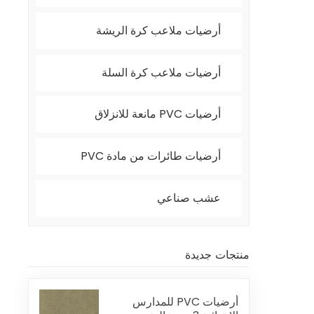
أرضيات ملاعب كرة الريشة
أرضيات ملاعب كرة السلة
أرضيات PVC مانعة للانزلاق
أرضيات طائرات من مادة PVC
عشب صناعي
منتجات جديدة
أرضيات PVC للمدارس