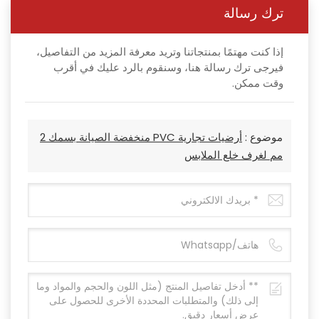
ترك رسالة
إذا كنت مهتمًا بمنتجاتنا وتريد معرفة المزيد من التفاصيل،
فيرجى ترك رسالة هنا، وسنقوم بالرد عليك في أقرب
وقت ممكن.
موضوع :
أرضيات تجارية PVC منخفضة الصيانة بسمك 2
مم لغرف خلع الملابس