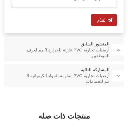
يُقدِّم
المنشور السابق
أرضيات تجارية PVC عازلة للحرارة 3 مم لغرف
الموظفين
المشاركة التالية
أرضيات تجارية PVC مقاومة للمواد الكيميائية 3
مم للحمامات
منتجات ذات صله