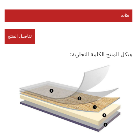
فئات
تفاصيل المنتج
هيكل المنتج الكلمة التجارية: