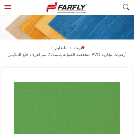
بيت
للتعليم
أرضيات تجارية PVC منخفضة الصيانة بسمك 2 مم لغرف خلع الملابس