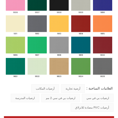
العلامات الساخنة :
أرضية تجارية
أرضيات المكاتب
ارضيات بي في سي
ارضيات بي في سي 2 مم
ارضيات المدرسة
أرضيات PVC مضادة للانزلاق