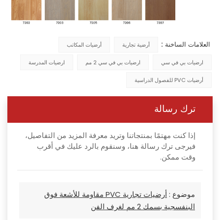
العلامات الساخنة :
أرضية تجارية
أرضيات المكاتب
ارضيات بي في سي
ارضيات بي في سي 2 مم
ارضيات المدرسة
أرضيات PVC للفصول الدراسية
ترك رسالة
إذا كنت مهتمًا بمنتجاتنا وتريد معرفة المزيد من التفاصيل،
فيرجى ترك رسالة هنا، وسنقوم بالرد عليك في أقرب
وقت ممكن.
موضوع :
أرضيات تجارية PVC مقاومة للأشعة فوق
البنفسجية بسمك 2 مم لغرف الفن