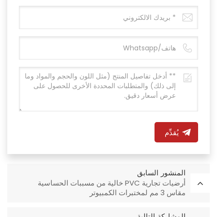
يُقدِّم
المنشور السابق
أرضيات تجارية PVC خالية من مسببات الحساسية
مقاس 3 مم لمختبرات الكمبيوتر
المشاركة التالية