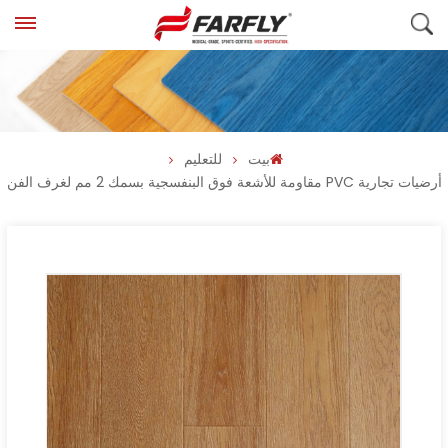
بيت
للتعليم
أرضيات تجارية PVC مقاومة للأشعة فوق البنفسجية بسمك 2 مم لغرف الفن