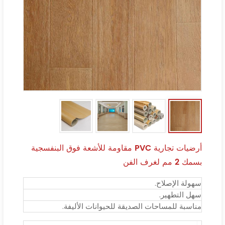
أرضيات تجارية PVC مقاومة للأشعة فوق البنفسجية
بسمك 2 مم لغرف الفن
سهولة الإصلاح.
سهل التطهير.
مناسبة للمساحات الصديقة للحيوانات الأليفة.