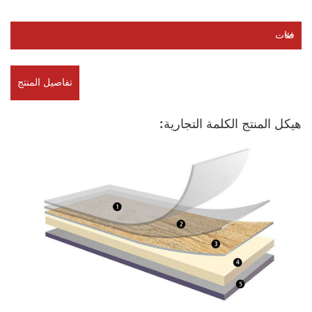
فئات
تفاصيل المنتج
هيكل المنتج الكلمة التجارية: