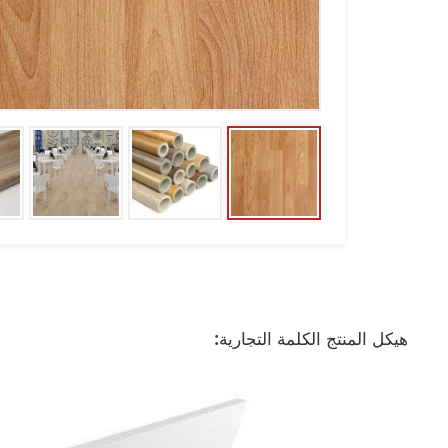
هيكل المنتج الكلمة التجارية: