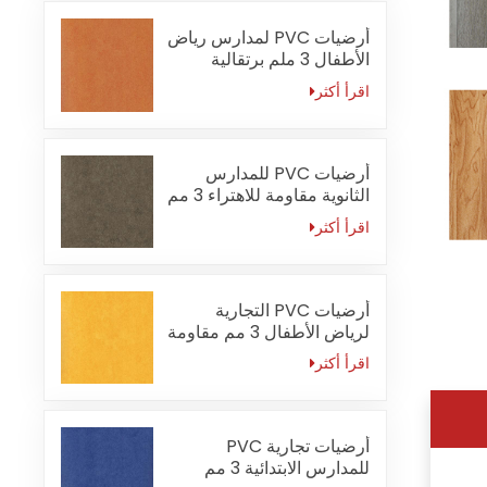
أرضيات PVC لمدارس رياض
الأطفال 3 ملم برتقالية
مقاومة للحريق
اقرأ أكثر
أرضيات PVC للمدارس
الثانوية مقاومة للاهتراء 3 مم
اقرأ أكثر
أرضيات PVC التجارية
لرياض الأطفال 3 مم مقاومة
للماء
اقرأ أكثر
أرضيات تجارية PVC
للمدارس الابتدائية 3 مم