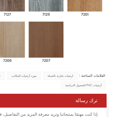
العلامات الساخنة :
ارضيات تجارية بالجملة
مورد أرضيات المكاتب
م
أرضيات PVC للفصول الدراسية
ترك رسالة
إذا كنت مهتمًا بمنتجاتنا وتريد معرفة المزيد من التفاصي