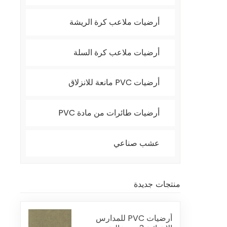
أرضيات ملاعب كرة الريشة
أرضيات ملاعب كرة السلة
أرضيات PVC مانعة للانزلاق
أرضيات طائرات من مادة PVC
عشب صناعي
منتجات جديدة
أرضيات PVC للمدارس