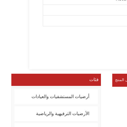
فئات
 المنتج
أرضيات المستشفيات والعيادات
الأرضيات الترفيهية والرياضية