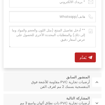
يُقدِّم
المنشور السابق
أرضيات تجارية PVC مقاومة للأشعة فوق
البنفسجية بسمك 2 مم لغرف الفن
المشاركة التالية
أرضيات تجارية PVC ذات نطاق ألوان واسع 3 مم