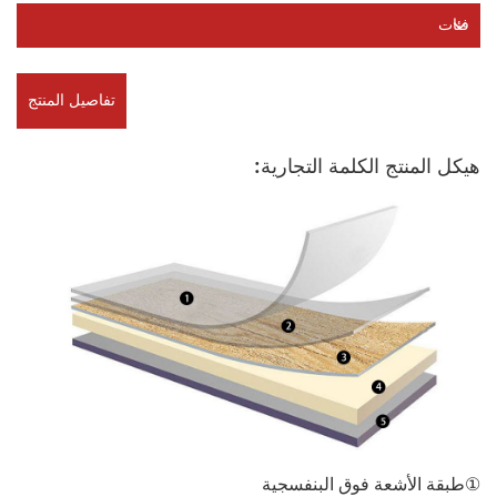
فئات
تفاصيل المنتج
هيكل المنتج الكلمة التجارية:
①طبقة الأشعة فوق البنفسجية