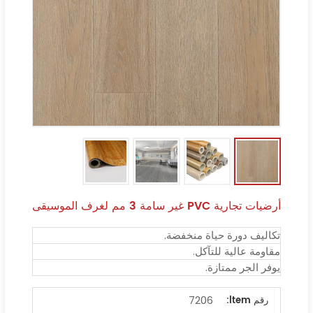
أرضيات تجارية PVC غير سامة 3 مم لغرف الموسيقى
تكاليف دورة حياة منخفضة.
مقاومة عالية للتآكل.
يوفر الجر ممتازة.
7206
رقم ltem: