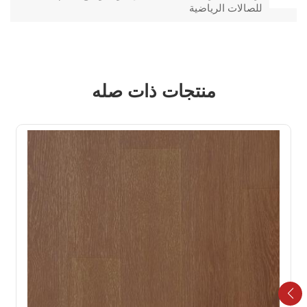
للصالات الرياضية
منتجات ذات صله