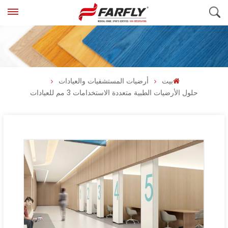
بيت
أرضيات المستشفيات والعيادات
حلول الأرضيات الطبية متعددة الاستخدامات 3 مم للعيادات