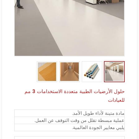
حلول الأرضيات الطبية متعددة الاستخدامات 3 مم
للعيادات
مادة متينة لأداء طويل الأمد.
عملية مبسطة تقلل من وقت التوقف عن العمل.
يلبي معايير الجودة العالمية.