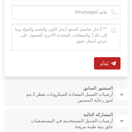
يُقدِّم
المنشور السابق
أرضيات الفينيل المضادة للميكروبات بقطر 2 مم
لدور رعاية المسنين
المشاركة التالية
أرضيات الفينيل المستخدمة في المستشفيات
خلق بيئة طبية مريحة