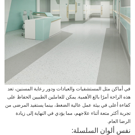
في أماكن مثل المستشفيات والعيادات ودور رعاية المسنين، تعد
هذه الراحة أمرًا بالغ الأهمية. يمكن للعاملين الطبيين الحفاظ على
كفاءة أعلى في بيئة عمل عالية الضغط، بينما يستفيد المرضى من
تجربة أكثر متعة أثناء علاجهم، مما يؤدي في النهاية إلى زيادة
الرضا العام.
نفس ألوان السلسلة: