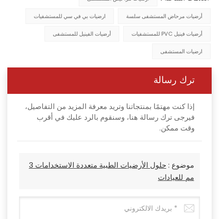
أرضيات مرحاض المستشفى سلسة
ارضيات بي في سي للمستشفيات
أرضيات فينيل PVC للمستشفيات
أرضيات الفينيل للمستشفى
ارضيات المستشفى
ترك رسالة
إذا كنت مهتمًا بمنتجاتنا وتريد معرفة المزيد من التفاصيل،
فيرجى ترك رسالة هنا، وسنقوم بالرد عليك في أقرب
وقت ممكن.
موضوع :
حلول الأرضيات الطبية متعددة الاستخدامات 3
مم للعيادات