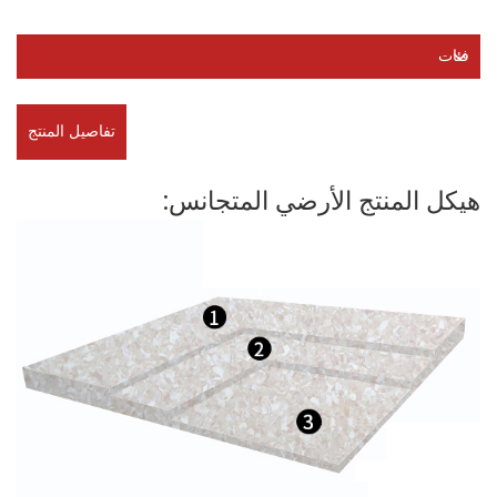
فئات
تفاصيل المنتج
هيكل المنتج الأرضي المتجانس: