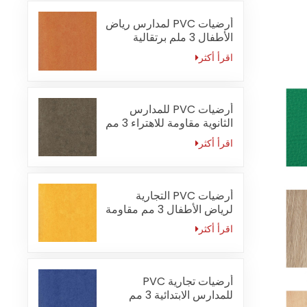
أرضيات PVC لمدارس رياض
الأطفال 3 ملم برتقالية
مقاومة للحريق
اقرأ أكثر
أرضيات PVC للمدارس
الثانوية مقاومة للاهتراء 3 مم
اقرأ أكثر
أرضيات PVC التجارية
لرياض الأطفال 3 مم مقاومة
للماء
اقرأ أكثر
أرضيات تجارية PVC
للمدارس الابتدائية 3 مم