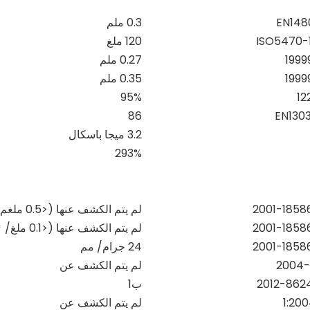
EN148
0.3 ملم
120 ملغ
0.27 ملم
0.35 ملم
95%
86
EN1303
3.2 ميجا باسكال
293%
لم يتم الكشف عنها (<0.5 ملغم/كغم)
لم يتم الكشف عنها (<0.1 ملغ/
㎡
24 جرام/
مم
لم يتم الكشف عن
ب1
لم يتم الكشف عن