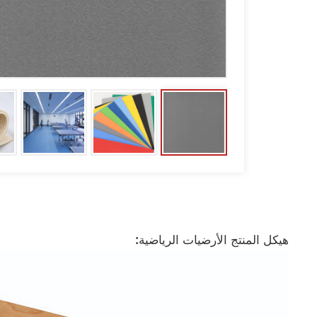
هيكل المنتج الأرضيات الرياضية: