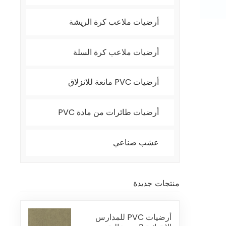
أرضيات ملاعب كرة الريشة
أرضيات ملاعب كرة السلة
أرضيات PVC مانعة للانزلاق
أرضيات طائرات من مادة PVC
عشب صناعي
منتجات جديدة
أرضيات PVC للمدارس