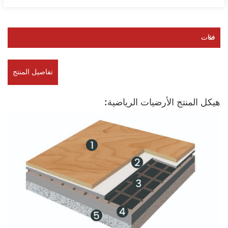
فئات
تفاصيل المنتج
هيكل المنتج الأرضيات الرياضية: