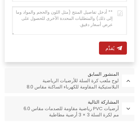
يُقدِّم
المنشور السابق
لوح ملعب كرة السلة للأرضيات الرياضية
البلاستيكية المقاومة للكهرباء الساكنة مقاس 8.0
مم
المشاركة التالية
أرضيات PVC رياضية مقاومة للصدمات مقاس 6.0
مم لكرة السلة 3 × 3 أرضية مطاطية