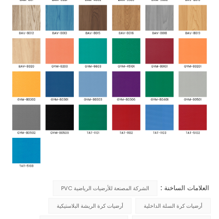
العلامات الساخنة :
الشركة المصنعة للأرضيات الرياضية PVC
أرضيات كرة السلة الداخلية
أرضيات كرة الريشة البلاستيكية