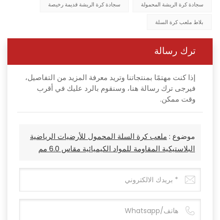
سجادة كرة الريشة المحمولة
سجادة كرة الريشة قديمة رخيصة
بلاط ملعب كرة السلة
ترك رسالة
إذا كنت مهتمًا بمنتجاتنا وتريد معرفة المزيد من التفاصيل،
فيرجى ترك رسالة هنا، وسنقوم بالرد عليك في أقرب
وقت ممكن.
موضوع :
ملعب كرة السلة المحمول للأرضيات الرياضية
البلاستيكية المقاومة للمواد الكيميائية مقاس 6.0 مم