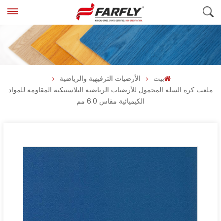
بيت
الأرضيات الترفيهية والرياضية
ملعب كرة السلة المحمول للأرضيات الرياضية البلاستيكية المقاومة للمواد
الكيميائية مقاس 6.0 مم