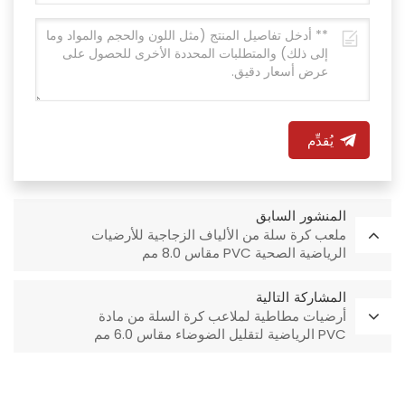
يُقدِّم
المنشور السابق
ملعب كرة سلة من الألياف الزجاجية للأرضيات
الرياضية الصحية PVC مقاس 8.0 مم
المشاركة التالية
أرضيات مطاطية لملاعب كرة السلة من مادة
PVC الرياضية لتقليل الضوضاء مقاس 6.0 مم