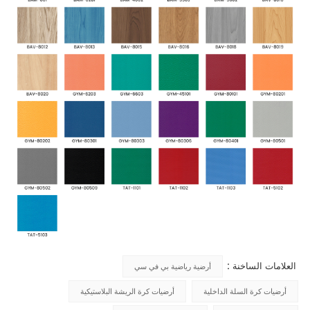
العلامات الساخنة :
أرضية رياضية بي في سي
أرضيات كرة السلة الداخلية
أرضيات كرة الريشة البلاستيكية