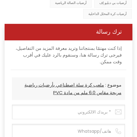
أرضيات بي دبليو إف
أرضيات الصالة الرياضية
أرضيات كرة المخلل الداخلية
ترك رسالة
إذا كنت مهتمًا بمنتجاتنا وتريد معرفة المزيد من التفاصيل،
فيرجى ترك رسالة هنا، وسنقوم بالرد عليك في أقرب
وقت ممكن.
موضوع :
ملعب كرة سلة اصطناعي بأرضيات رياضية
مريحة مقاس 6.0 ملم من مادة PVC