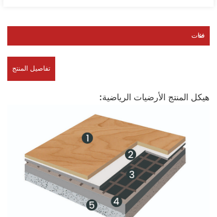
فئات
تفاصيل المنتج
هيكل المنتج الأرضيات الرياضية: