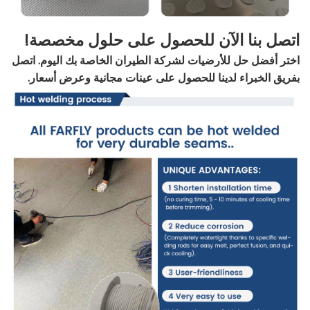
اتصل بنا الآن للحصول على حلول مخصصة!
اختر أفضل حل للأرضيات لشركة الطيران الخاصة بك اليوم. اتصل
بفريق الخبراء لدينا للحصول على عينات مجانية وعرض أسعار.