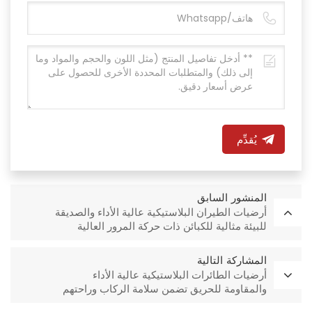
يُقدِّم
المنشور السابق
أرضيات الطيران البلاستيكية عالية الأداء والصديقة
للبيئة مثالية للكبائن ذات حركة المرور العالية
المشاركة التالية
أرضيات الطائرات البلاستيكية عالية الأداء
والمقاومة للحريق تضمن سلامة الركاب وراحتهم