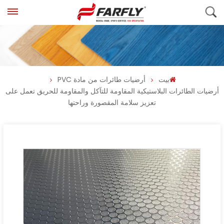
بيت
أرضيات طائرات من مادة PVC
أرضيات الطائرات البلاستيكية المقاومة للتآكل والمقاومة للحريق تعمل على
تعزيز سلامة المقصورة وراحتها