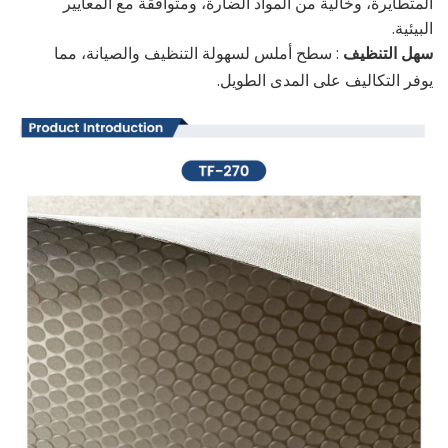
المتطايرة، وخالية من المواد الضارة، ومتوافقة مع المعايير
البيئية.
سهل التنظيف
: سطح أملس لسهولة التنظيف والصيانة، مما
يوفر التكاليف على المدى الطويل.