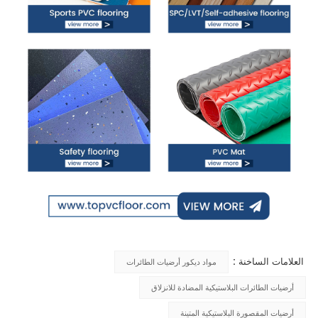
العلامات الساخنة :
مواد ديكور أرضيات الطائرات
أرضيات الطائرات البلاستيكية المضادة للانزلاق
أرضيات المقصورة البلاستيكية المتينة