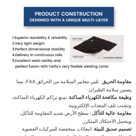
مقاومة الحريق
: تلبي معايير السلامة من الحرائق FAA، مما
يضمن سلامة الطيران.
وظيفة مكافحة الكهرباء الساكنة
: تمنع تراكم الكهرباء الساكنة،
وتتجنب تلف المعدات الإلكترونية.
مقاومة عالية للتآكل
: سطح الأرض شديد المقاومة للتآكل،
ويتحمل الاحتكاك المتكرر.
تصميم صديق للبيئة
: انبعاثات منخفضة للمركبات العضوية