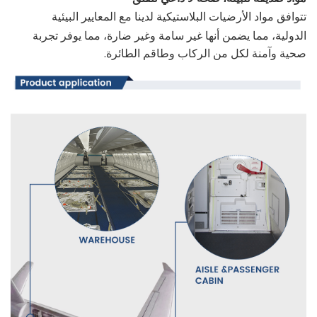
تتوافق مواد الأرضيات البلاستيكية لدينا مع المعايير البيئية
الدولية، مما يضمن أنها غير سامة وغير ضارة، مما يوفر تجربة
صحية وآمنة لكل من الركاب وطاقم الطائرة.