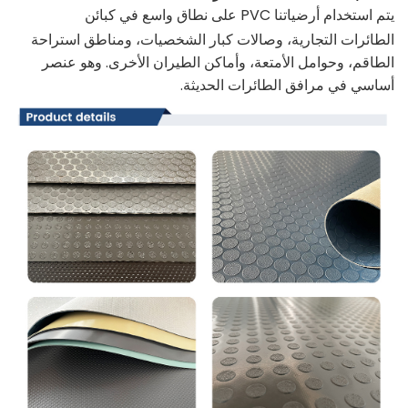
يتم استخدام أرضياتنا PVC على نطاق واسع في كبائن
الطائرات التجارية، وصالات كبار الشخصيات، ومناطق استراحة
الطاقم، وحوامل الأمتعة، وأماكن الطيران الأخرى. وهو عنصر
أساسي في مرافق الطائرات الحديثة.