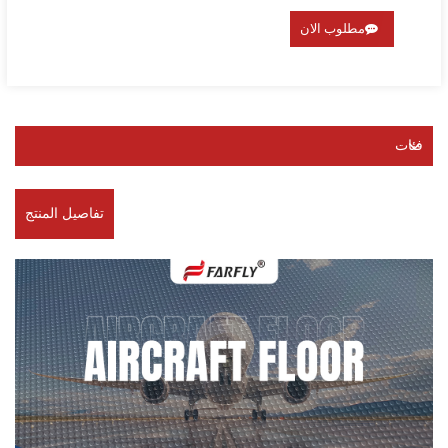
مطلوب الان
فئات
تفاصيل المنتج