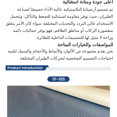
أعلى جودة ومتانة استثنائية
تم تصميم أرضياتنا البلاستيكية عالية الأداء خصيصًا لصناعة
الطيران، حيث توفر مقاومة استثنائية للضغط والتآكل، وتتحمل
الاستخدام عالي التردد والتحديات المختلفة. سواء كان الأمر يتعلق
بمقصورة الركاب أو مناطق الطاقم، فهو يوفر جماليات دائمة
وراحة لا مثيل لها للتصميمات الداخلية للطائرة.
المواصفات والخيارات المتاحة
نحن نقدم مجموعة من الألوان والأنماط والأحجام والسمك لتلبية
احتياجات التصميم الشخصية لشركات الطيران المختلفة.