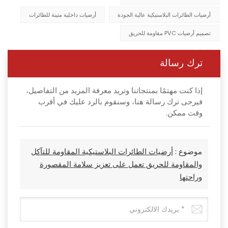
أرضيات الطائرات البلاستيكية عالية الجودة
أرضيات داخلية متينة للطائرات
تصميم أرضيات PVC مقاومة للحريق
ترك رسالة
إذا كنت مهتمًا بمنتجاتنا وتريد معرفة المزيد من التفاصيل،
فيرجى ترك رسالة هنا، وسنقوم بالرد عليك في أقرب
وقت ممكن.
موضوع :
أرضيات الطائرات البلاستيكية المقاومة للتآكل
والمقاومة للحريق تعمل على تعزيز سلامة المقصورة
وراحتها