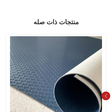
منتجات ذات صله