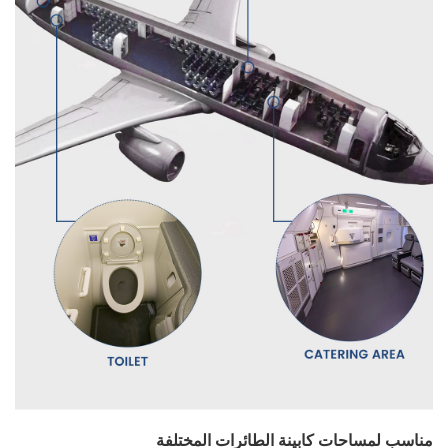
مناسب لمساحات كابينة الطائرات المختلفة