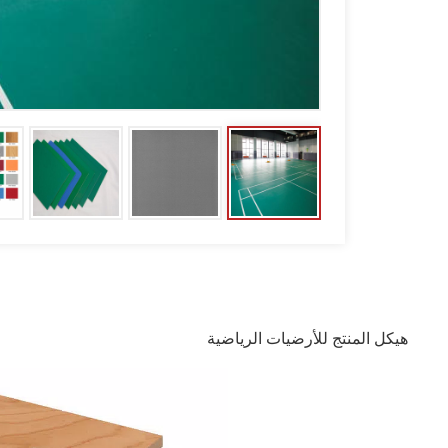
هيكل المنتج للأرضيات الرياضية