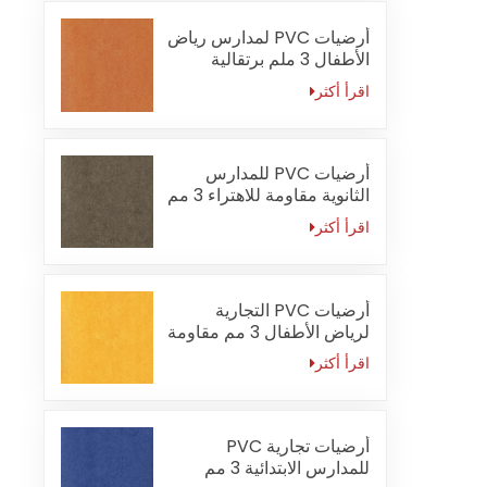
أرضيات PVC لمدارس رياض
الأطفال 3 ملم برتقالية
مقاومة للحريق
اقرأ أكثر
أرضيات PVC للمدارس
الثانوية مقاومة للاهتراء 3 مم
اقرأ أكثر
أرضيات PVC التجارية
لرياض الأطفال 3 مم مقاومة
للماء
اقرأ أكثر
أرضيات تجارية PVC
للمدارس الابتدائية 3 مم