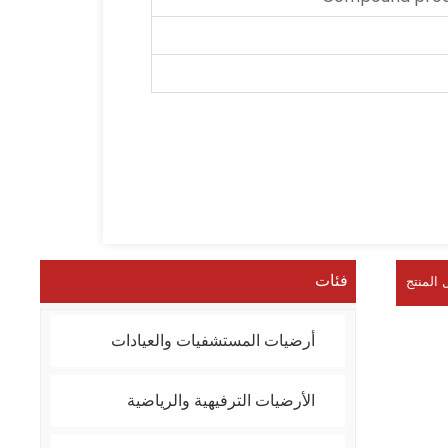
فئات
 المنتج
أرضيات المستشفيات والعيادات
الأرضيات الترفيهية والرياضية