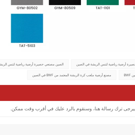
صيرة أرضية رياضية لتنس الريشة في الصين
الصين مصنعي حصيرة أرضية رياضية لتنس الريش
BWF
مصنع أرضية ملعب كرة الريشة المعتمد من BWF في الصين
ل، فيرجى ترك رسالة هنا، وسنقوم بالرد عليك في أقرب وقت ممكن.