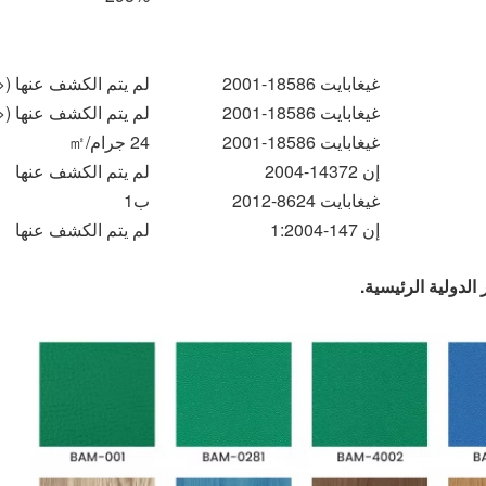
غيغابايت 18586-2001
لم يتم الكشف عنها (<0.5 ملغم/كغم
غيغابايت 18586-2001
لم يتم الكشف عنها (<0.1 ملغ/㎡)
غيغابايت 18586-2001
24 جرام/㎡
إن 14372-2004
لم يتم الكشف عنها
غيغابايت 8624-2012
ب1
إن 147-1:2004
لم يتم الكشف عنها