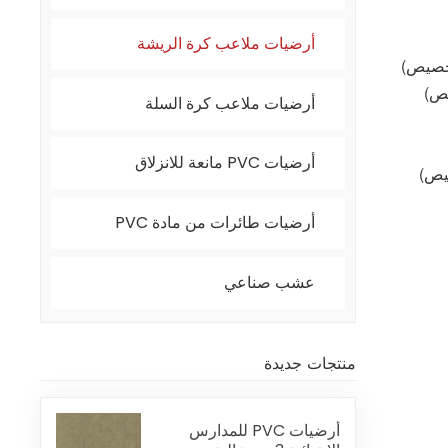
أرضيات ملاعب كرة الريشة
أرضيات ملاعب كرة السلة
أرضيات PVC مانعة للانزلاق
أرضيات طائرات من مادة PVC
عشب صناعي
منتجات جديدة
أرضيات PVC للمدارس