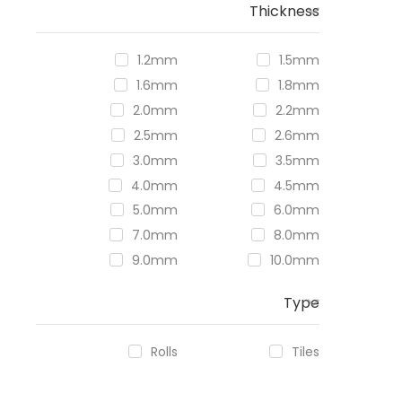
Thickness
1.2mm
1.5mm
1.6mm
1.8mm
2.0mm
2.2mm
2.5mm
2.6mm
3.0mm
3.5mm
4.0mm
4.5mm
5.0mm
6.0mm
7.0mm
8.0mm
9.0mm
10.0mm
Type
Rolls
Tiles