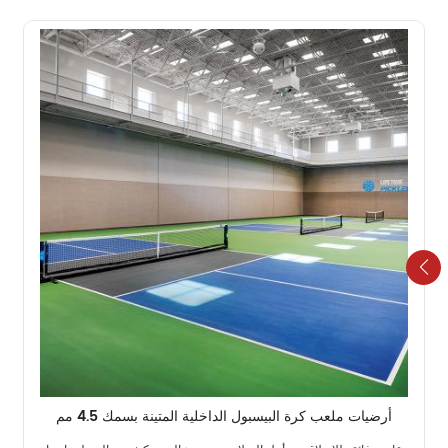
أرضيات ملعب كرة البيسبول الداخلية المتينة بسمك 4.5 مم