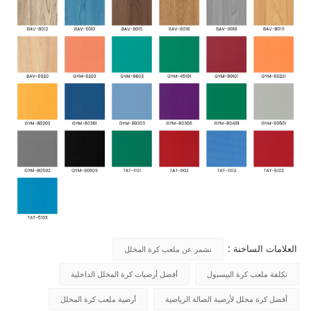
العلامات الساخنة :
نشمر عن ملعب كرة المخلل
تكلفة ملعب كرة البيسبول
أفضل أرضيات كرة المخلل الداخلية
أفضل كرة مخلل لأرضية الصالة الرياضية
أرضية ملعب كرة المخلل