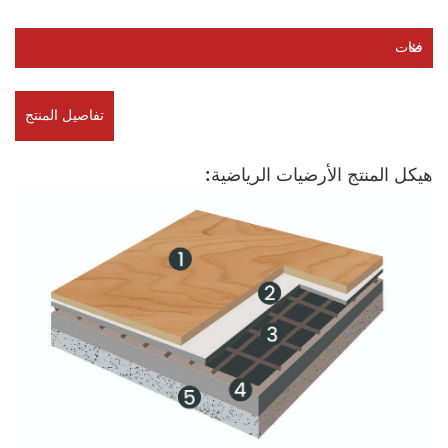
فئات
تفاصيل المنتج
هيكل المنتج الأرضيات الرياضية: