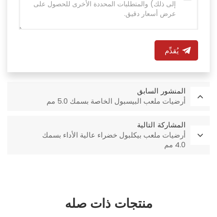
يُقدِّم
المنشور السابق
أرضيات ملعب البيسبول الخاصة بسمك 5.0 مم
المشاركة التالية
أرضيات ملعب بيكلبول خضراء عالية الأداء بسمك
4.0 مم
منتجات ذات صله