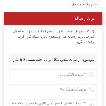
بلاط أرضيات كرة المخلل
ترك رسالة
إذا كنت مهتمًا بمنتجاتنا وتريد معرفة المزيد من التفاصيل،
فيرجى ترك رسالة هنا، وسنقوم بالرد عليك في أقرب
وقت ممكن.
موضوع :
أرضيات ملعب بيكل بول داخلية بسمك 5.0 ملم