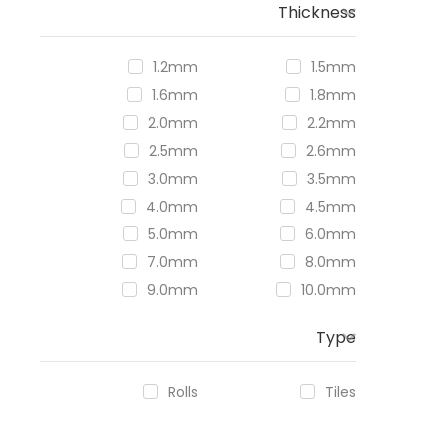
Thickness
1.2mm
1.5mm
1.6mm
1.8mm
2.0mm
2.2mm
2.5mm
2.6mm
3.0mm
3.5mm
4.0mm
4.5mm
5.0mm
6.0mm
7.0mm
8.0mm
9.0mm
10.0mm
Type
Rolls
Tiles