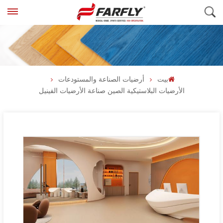
بيت
أرضيات الصناعة والمستودعات
الأرضيات البلاستيكية الصين صناعة الأرضيات الفينيل