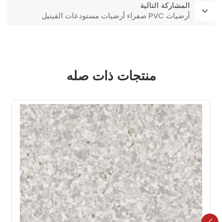
المشاركة التالية
أرضيات PVC صفراء أرضيات مستودعات الفينيل
منتجات ذات صله