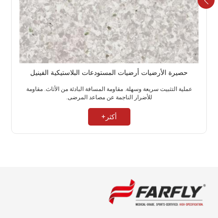
حصيرة الأرضيات أرضيات المستودعات البلاستيكية الفينيل
عملية التثبيت سريعة وسهلة. مقاومة المسافة البادئة من الأثاث. مقاومة
للأضرار الناجمة عن مصاعد المرضى. ​
أكثر+