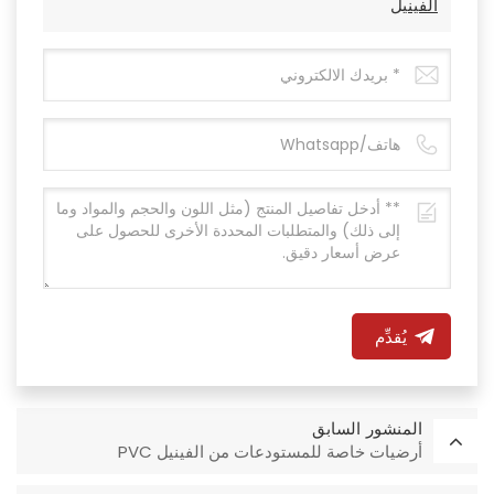
الفينيل
يُقدِّم
المنشور السابق
أرضيات خاصة للمستودعات من الفينيل PVC