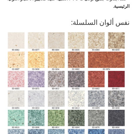
الرئيسية.
نفس ألوان السلسلة: