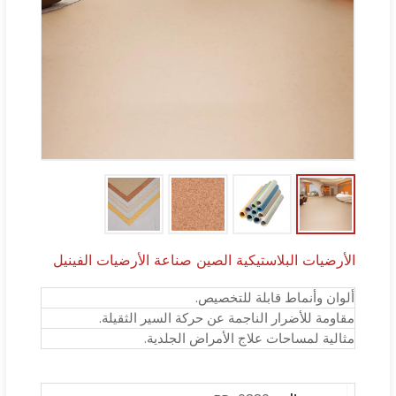
الأرضيات البلاستيكية الصين صناعة الأرضيات الفينيل
ألوان وأنماط قابلة للتخصيص.
مقاومة للأضرار الناجمة عن حركة السير الثقيلة.
مثالية لمساحات علاج الأمراض الجلدية.