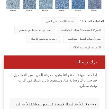
العلامات الساخنة :
صناعة الكلمة الصين المورد
الشركة المصنعة للأرضيات المتجانسة
بلاط أرضيات متجانس مخصص
مورد أرضيات الفينيل المتجانسة
ارضيات متجانسة بالجملة
الأرضيات المتجانسة OEM
ترك رسالة
إذا كنت مهتمًا بمنتجاتنا وتريد معرفة المزيد من التفاصيل،
فيرجى ترك رسالة هنا، وسنقوم بالرد عليك في أقرب
وقت ممكن.
موضوع :
الأرضيات البلاستيكية الصين صناعة الأرضيات