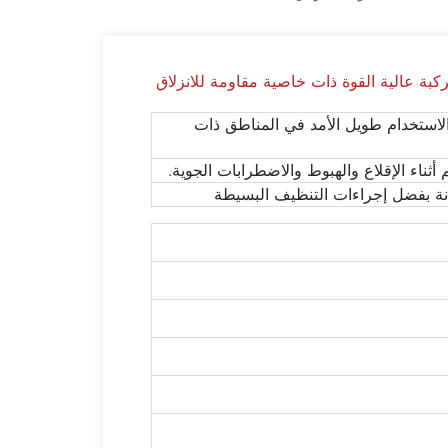
ة عالية القوة ذات خاصية مقاومة للانزلاق
الاستخدام طويل الأمد في المناطق ذات
أثناء الإقلاع والهبوط والاضطرابات الجوية.
نة بفضل إجراءات التنظيف البسيطة