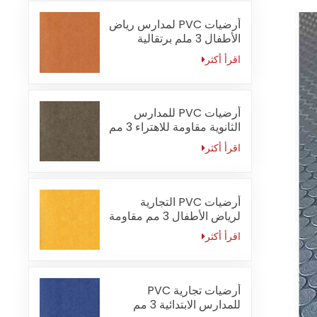
أرضيات PVC لمدارس رياض
الأطفال 3 ملم برتقالية
مقاومة للحريق
اقرأ أكثر
أرضيات PVC للمدارس
الثانوية مقاومة للاهتراء 3 مم
اقرأ أكثر
أرضيات PVC التجارية
لرياض الأطفال 3 مم مقاومة
للماء
اقرأ أكثر
أرضيات تجارية PVC
للمدارس الابتدائية 3 مم