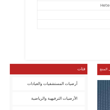
Hete
فئات
 المنتج
أرضيات المستشفيات والعيادات
الأرضيات الترفيهية والرياضية