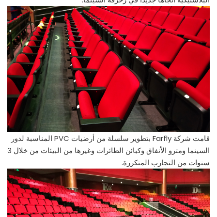
قامت شركة Farfly بتطوير سلسلة من أرضيات PVC المناسبة لدور
السينما ومترو الأنفاق وكبائن الطائرات وغيرها من البيئات من خلال 3
سنوات من التجارب المتكررة.