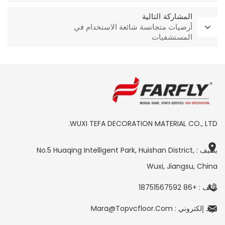
المشاركة التالية
أرضيات متجانسة شائعة الاستخدام في
المستشفيات
WUXI TEFA DECORATION MATERIAL CO., LTD.
يضيف : No.5 Huaqing Intelligent Park, Huishan District,
Wuxi, Jiangsu, China
هاتف : +86 18751567592
بريد إلكتروني : Mara@topvcfloor.com