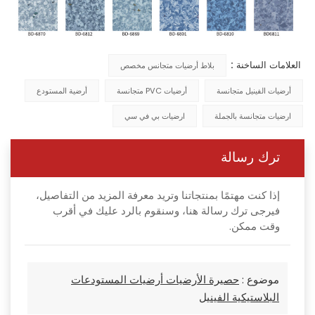
العلامات الساخنة :
بلاط أرضيات متجانس مخصص
أرضيات الفينيل متجانسة
أرضيات PVC متجانسة
أرضية المستودع
ارضيات متجانسة بالجملة
ارضيات بي في سي
ترك رسالة
إذا كنت مهتمًا بمنتجاتنا وتريد معرفة المزيد من التفاصيل،
فيرجى ترك رسالة هنا، وسنقوم بالرد عليك في أقرب
وقت ممكن.
موضوع :
حصيرة الأرضيات أرضيات المستودعات
البلاستيكية الفينيل