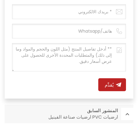
يُقدِّم
المنشور السابق
ارضيات PVC ارضيات صناعة الفينيل