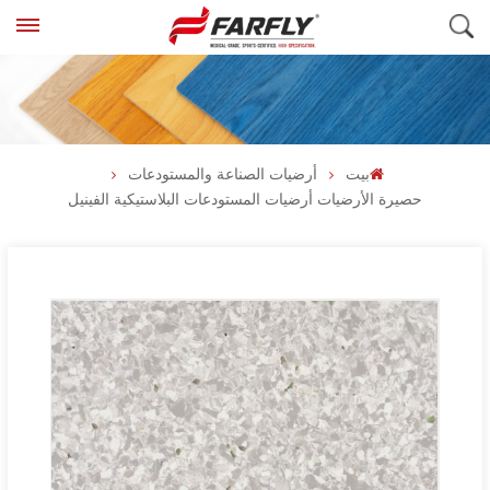
بيت
أرضيات الصناعة والمستودعات
حصيرة الأرضيات أرضيات المستودعات البلاستيكية الفينيل