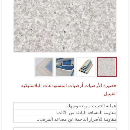
حصيرة الأرضيات أرضيات المستودعات البلاستيكية
الفينيل
عملية التثبيت سريعة وسهلة.
مقاومة المسافة البادئة من الأثاث.
مقاومة للأضرار الناجمة عن مصاعد المرضى.