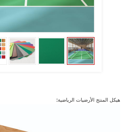
هيكل المنتج الأرضيات الرياضية: