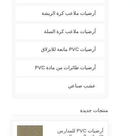
أرضيات ملاعب كرة الريشة
أرضيات ملاعب كرة السلة
أرضيات PVC مانعة للانزلاق
أرضيات طائرات من مادة PVC
عشب صناعي
منتجات جديدة
أرضيات PVC للمدارس