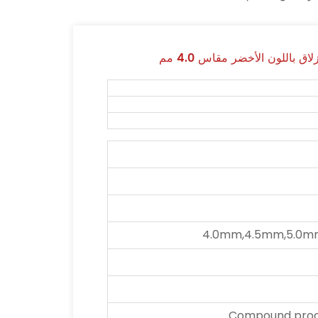
 باللون الأخضر مقاس 4.0 مم
4.0mm,4.5mm,5.0m
Compound proce