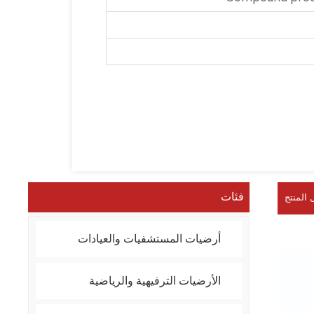
فئات
 المنتج
أرضيات المستشفيات والعيادات
الأرضيات الترفيهية والرياضية