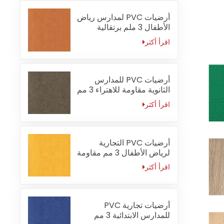
أرضيات PVC لمدارس رياض
الأطفال 3 ملم برتقالية
مقاومة للحريق
اقرأ أكثر
أرضيات PVC للمدارس
الثانوية مقاومة للاهتراء 3 مم
اقرأ أكثر
أرضيات PVC التجارية
لرياض الأطفال 3 مم مقاومة
للماء
اقرأ أكثر
أرضيات تجارية PVC
للمدارس الابتدائية 3 مم