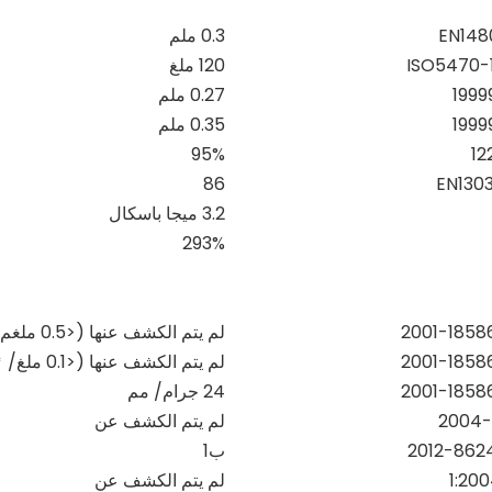
EN148
0.3 ملم
120 ملغ
0.27 ملم
0.35 ملم
95%
86
EN1303
3.2 ميجا باسكال
293%
لم يتم الكشف عنها (<0.5 ملغم/كغم)
لم يتم الكشف عنها (<0.1 ملغ/
㎡
24 جرام/
مم
لم يتم الكشف عن
ب1
لم يتم الكشف عن