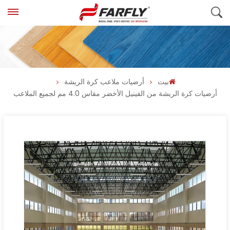
بيت
أرضيات ملاعب كرة الريشة
أرضيات كرة الريشة من الفينيل الأخضر مقاس 4.0 مم لجميع الملاعب