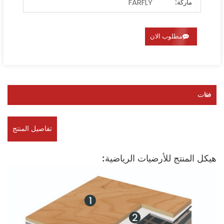
FARFLY
ماركة:
مطلوب الان
فئات
تفاصيل المنتج
هيكل المنتج للأرضيات الرياضية: