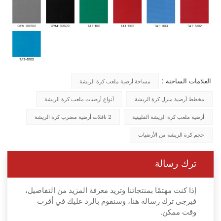
العلامات الساخنة :
مساحة أرضية ملعب كرة الريشة
مخطط أرضية منزل كرة الريشة
أنواع أرضيات ملعب كرة الريشة
أرضية ملعب كرة الريشة الفلبينية
2 ناقلات أرضية مضرب كرة الريشة
حجم كرة الريشة من الأرضيات
ترك رسالة
إذا كنت مهتمًا بمنتجاتنا وتريد معرفة المزيد من التفاصيل،
فيرجى ترك رسالة هنا، وسنقوم بالرد عليك في أقرب
وقت ممكن.