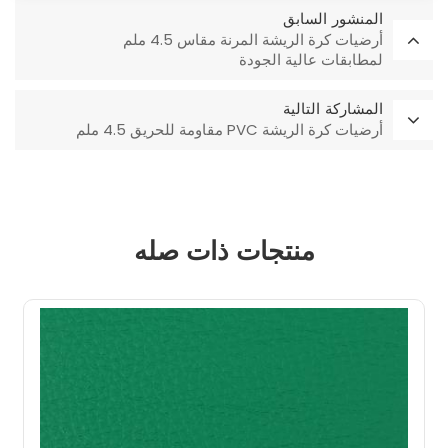
المنشور السابق
أرضيات كرة الريشة المرنة مقاس 4.5 ملم
لمطابقات عالية الجودة
المشاركة التالية
أرضيات كرة الريشة PVC مقاومة للحريق 4.5 ملم
منتجات ذات صله