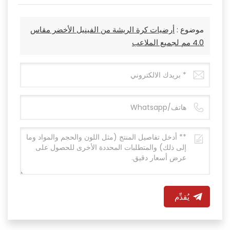
موضوع :
أرضيات كرة الريشة من الفينيل الأخضر مقاس
4.0 مم لجميع الملاعب
يُقدِّم