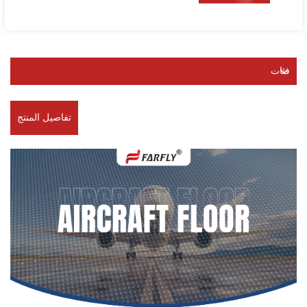
فئات
تفاصيل المنتج