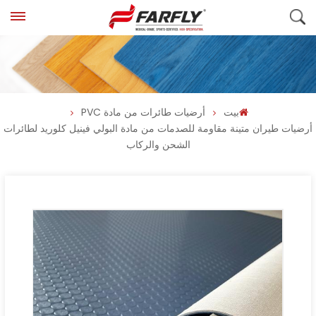
بيت
أرضيات طائرات من مادة PVC
أرضيات طيران متينة مقاومة للصدمات من مادة البولي فينيل كلوريد لطائرات
الشحن والركاب