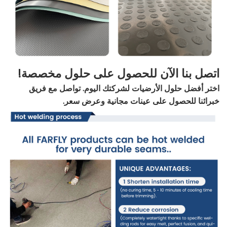
اتصل بنا الآن للحصول على حلول مخصصة!
اختر أفضل حلول الأرضيات لشركتك اليوم. تواصل مع فريق
خبرائنا للحصول على عينات مجانية وعرض سعر.