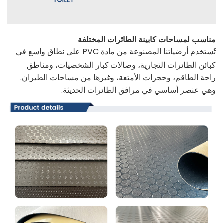
مناسب لمساحات كابينة الطائرات المختلفة
تُستخدم أرضياتنا المصنوعة من مادة PVC على نطاق واسع في
كبائن الطائرات التجارية، وصالات كبار الشخصيات، ومناطق
راحة الطاقم، وحجرات الأمتعة، وغيرها من مساحات الطيران.
وهي عنصر أساسي في مرافق الطائرات الحديثة.