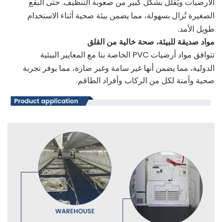
الأرضيات ويُقلل بشكل كبير من صعوبة التنظيف. حتى البقع
الصغيرة تُزال بسهولة، مما يضمن بيئة صحية أثناء الاستخدام
طويل الأمد.
مواد صديقة للبيئة، صحة خالية من القلق
تتوافق مواد أرضيات PVC الخاصة بنا مع المعايير البيئية
الدولية، مما يضمن أنها غير سامة وغير ضارة، مما يوفر تجربة
صحية وآمنة لكل من الركاب وأفراد الطاقم.