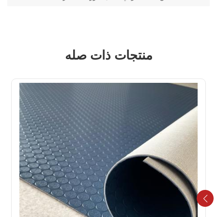
التجارية
منتجات ذات صله