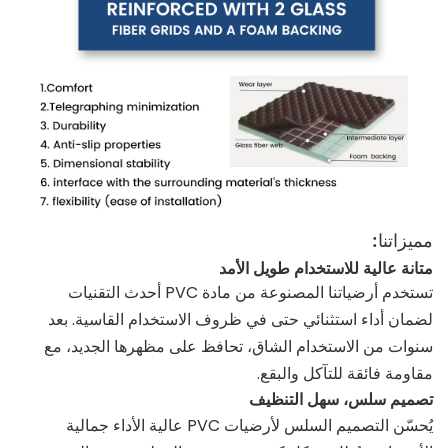
مميزاتنا:
متانة عالية للاستخدام طويل الأمد
تستخدم أرضياتنا المصنوعة من مادة PVC أحدث التقنيات
لضمان أداء استثنائي حتى في ظروف الاستخدام القاسية. بعد
سنوات من الاستخدام الشاق، تحافظ على مظهرها الجديد، مع
مقاومة فائقة للتآكل والبقع.
تصميم سلس، سهل التنظيف
يُحسّن التصميم السلس لأرضيات PVC عالية الأداء جمالية