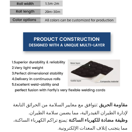
مقاومة الحريق
:تتوافق مع معايير السلامة من الحرائق التابعة
لإدارة الطيران الفيدرالية، مما يضمن سلامة الطيران.
وظيفة مضادة للكهرباء الساكنة
:يمنع تراكم الكهرباء الساكنة،
مما يتجنب إتلاف المعدات الإلكترونية.