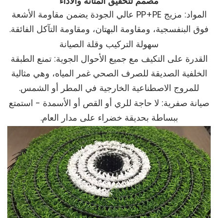
مصمم لتحقيق المتانة والأداء
المواد: مزيج PP+PE عالي الجودة يضمن مقاومة الأشعة
فوق البنفسجية، ومقاومة البهتان، ومقاومة التآكل الفائقة.
سهولة التركيب وقلة الصيانة
القدرة على التكيف مع جميع الأحوال الجوية: تمنع الطبقة
الخلفية الصديقة للصرف الصحي غمر المياه، وهي مثالية
للمروج الاصطناعية الخارجية في المطر أو الشمس.
صيانة صفرية: لا حاجة للري أو القص أو الأسمدة - استمتع
ببساطة بحديقة خضراء على مدار العام.