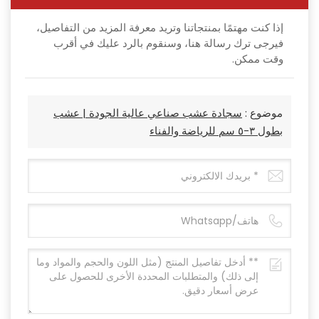
إذا كنت مهتمًا بمنتجاتنا وتريد معرفة المزيد من التفاصيل،
فيرجى ترك رسالة هنا، وسنقوم بالرد عليك في أقرب
وقت ممكن.
موضوع :
سجادة عشب صناعي عالية الجودة | عشب
بطول ٣-٥ سم للرياضة والفناء