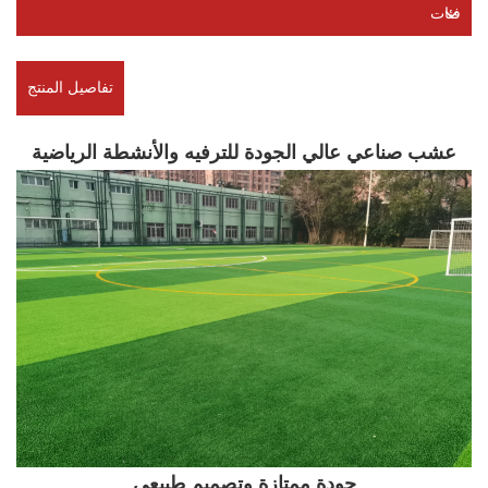
فئات
تفاصيل المنتج
عشب صناعي عالي الجودة للترفيه والأنشطة الرياضية
جودة ممتازة وتصميم طبيعي