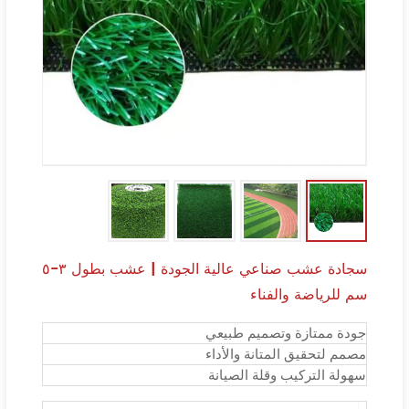
سجادة عشب صناعي عالية الجودة | عشب بطول ٣-٥
سم للرياضة والفناء
جودة ممتازة وتصميم طبيعي
مصمم لتحقيق المتانة والأداء
سهولة التركيب وقلة الصيانة