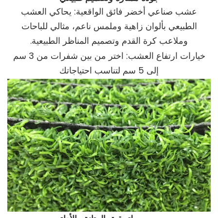
عشب صناعي أخضر فائق الواقعية: يحاكي العشب
الطبيعي بألوان زاهية وملمس ناعم، مثالي للباحات
وملاعب كرة القدم وتصميم المناظر الطبيعية.
خيارات ارتفاع العشب: اختر من بين شفرات من 3 سم
إلى 5 سم لتناسب احتياجاتك