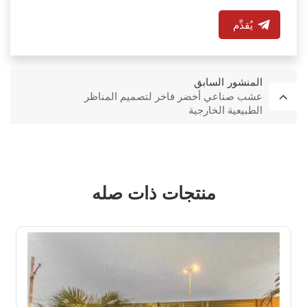
يُقدِّم
المنشور السابق
عشب صناعي أخضر فاخر لتصميم المناظر
الطبيعية الخارجية
منتجات ذات صله