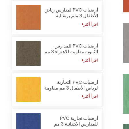
أرضيات PVC لمدارس رياض
الأطفال 3 ملم برتقالية
مقاومة للحريق
اقرأ أكثر
أرضيات PVC للمدارس
الثانوية مقاومة للاهتراء 3 مم
اقرأ أكثر
أرضيات PVC التجارية
لرياض الأطفال 3 مم مقاومة
للماء
اقرأ أكثر
أرضيات تجارية PVC
للمدارس الابتدائية 3 مم