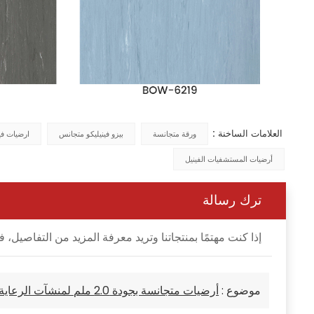
العلامات الساخنة :
ورقة متجانسة
بيزو فينيليكو متجانس
ارضيات فين
أرضيات المستشفيات الفينيل
ترك رسالة
إذا كنت مهتمًا بمنتجاتنا وتريد معرفة المزيد من التفاصي
موضوع :
أرضيات متجانسة بجودة 2.0 ملم لمنشآت الرعاية الصحية