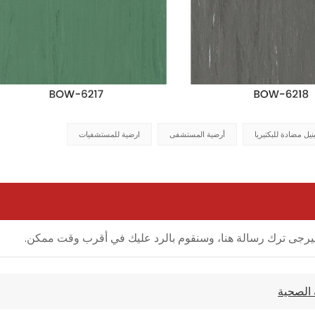
يل مضادة للبكتيريا
أرضية المستشفى
ارضية للمستشفيات
ل، فيرجى ترك رسالة هنا، وسنقوم بالرد عليك في أقرب وقت ممكن.