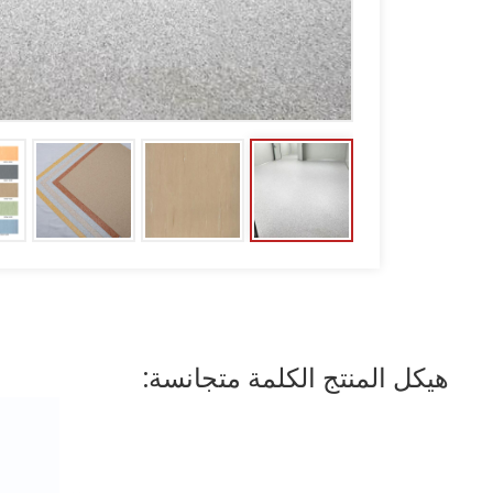
هيكل المنتج الكلمة متجانسة: