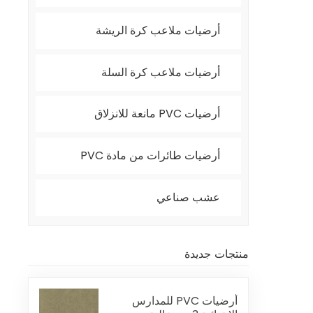
أرضيات ملاعب كرة الريشة
أرضيات ملاعب كرة السلة
أرضيات PVC مانعة للانزلاق
أرضيات طائرات من مادة PVC
عشب صناعي
منتجات جديدة
أرضيات PVC للمدارس