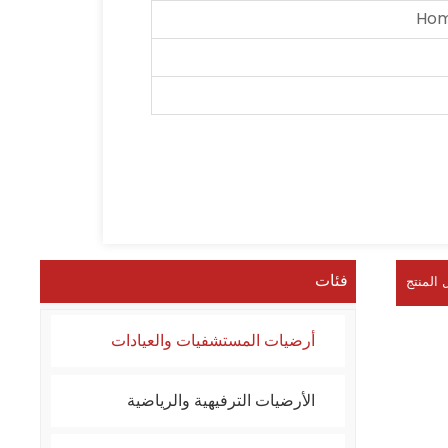
Hom
فئات
 المنتج
أرضيات المستشفيات والعيادات
الأرضيات الترفيهية والرياضية