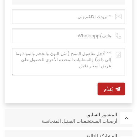
يُقدِّم
المنشور السابق
أرضيات المستشفيات الفينيل المتجانسة
المشاركة التالية