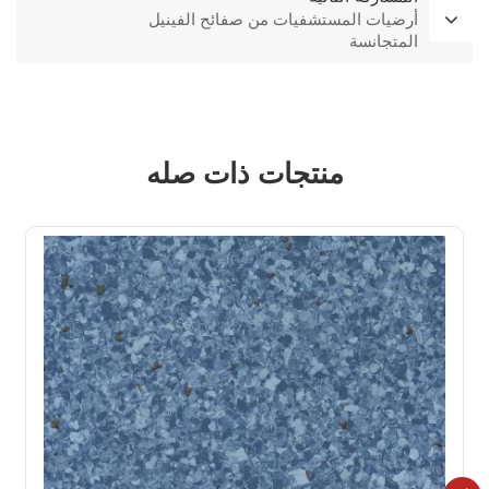
أرضيات المستشفيات من صفائح الفينيل
المتجانسة
منتجات ذات صله