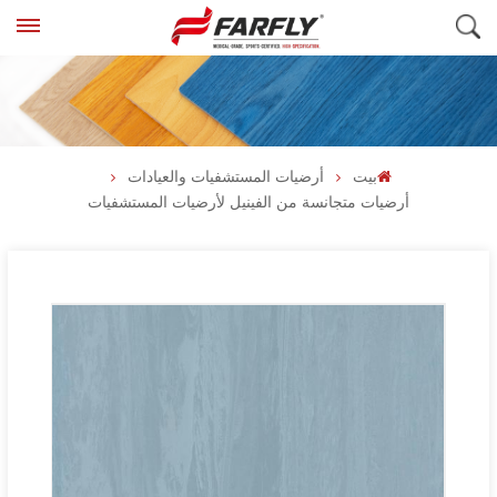
بيت
أرضيات المستشفيات والعيادات
أرضيات متجانسة من الفينيل لأرضيات المستشفيات