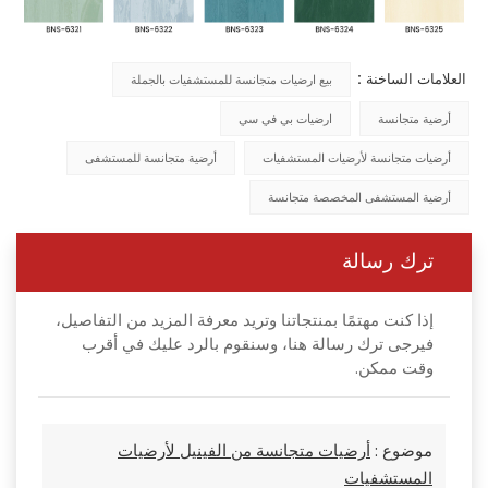
العلامات الساخنة :
بيع ارضيات متجانسة للمستشفيات بالجملة
أرضية متجانسة
ارضيات بي في سي
أرضيات متجانسة لأرضيات المستشفيات
أرضية متجانسة للمستشفى
أرضية المستشفى المخصصة متجانسة
ترك رسالة
إذا كنت مهتمًا بمنتجاتنا وتريد معرفة المزيد من التفاصيل،
فيرجى ترك رسالة هنا، وسنقوم بالرد عليك في أقرب
وقت ممكن.
موضوع :
أرضيات متجانسة من الفينيل لأرضيات
المستشفيات