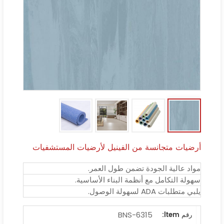
أرضيات متجانسة من الفينيل لأرضيات المستشفيات
مواد عالية الجودة تضمن طول العمر.
سهولة التكامل مع أنظمة البناء الأساسية.
يلبي متطلبات ADA لسهولة الوصول.
BNS-6315
رقم ltem: