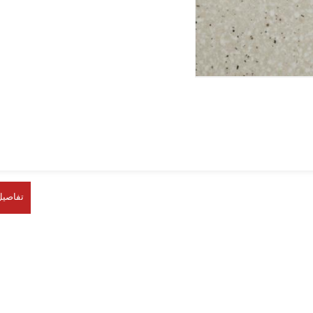
تفاصيل