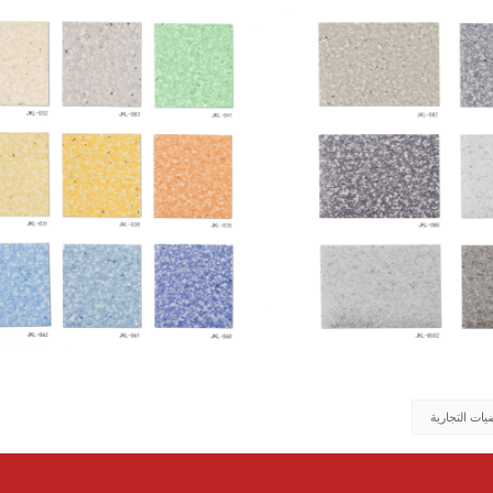
يات التجارية