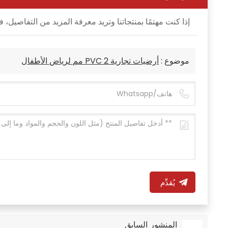
إذا كنت مهتمًا بمنتجاتنا وتريد معرفة المزيد من التفاصي
موضوع :
أرضيات تجارية PVC 2 مم لرياض الأطفال
يُقدِّم
المنشور السابق