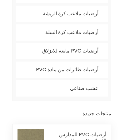
أرضيات ملاعب كرة الريشة
أرضيات ملاعب كرة السلة
أرضيات PVC مانعة للانزلاق
أرضيات طائرات من مادة PVC
عشب صناعي
منتجات جديدة
أرضيات PVC للمدارس