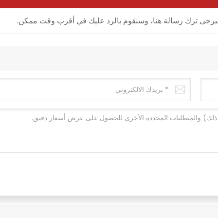
ل، فيرجى ترك رسالة هنا، وسنقوم بالرد عليك في أقرب وقت ممكن.