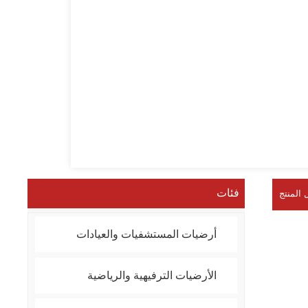
فئات
 المنتج
أرضيات المستشفيات والعيادات
الأرضيات الترفيهية والرياضية