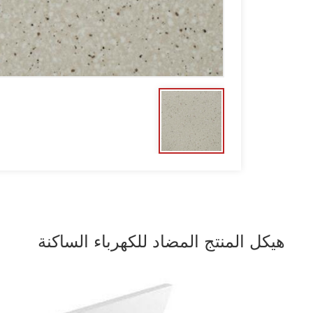
هيكل المنتج المضاد للكهرباء الساكنة