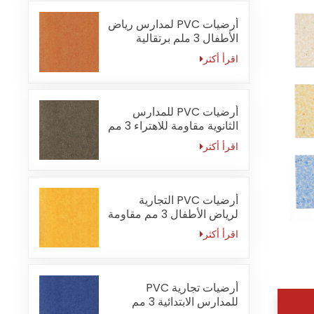
أرضيات PVC لمدارس رياض
الأطفال 3 ملم برتقالية
مقاومة للحريق
اقرأ أكثر
أرضيات PVC للمدارس
الثانوية مقاومة للاهتراء 3 مم
اقرأ أكثر
أرضيات PVC التجارية
لرياض الأطفال 3 مم مقاومة
للماء
اقرأ أكثر
أرضيات تجارية PVC
للمدارس الابتدائية 3 مم