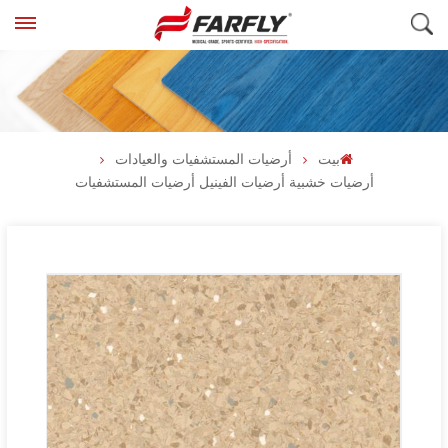
بيت
أرضيات المستشفيات والعيادات
أرضيات خشبية أرضيات الفينيل أرضيات المستشفيات