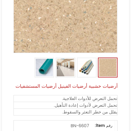
أرضيات خشبية أرضيات الفينيل أرضيات المستشفيات
تحمل التعرض للأدوات العلاجية.
تحمل التعرض لأدوات إعادة التأهيل.
يقلل من خطر التعثر والسقوط.
BN-6607
رقم ltem: