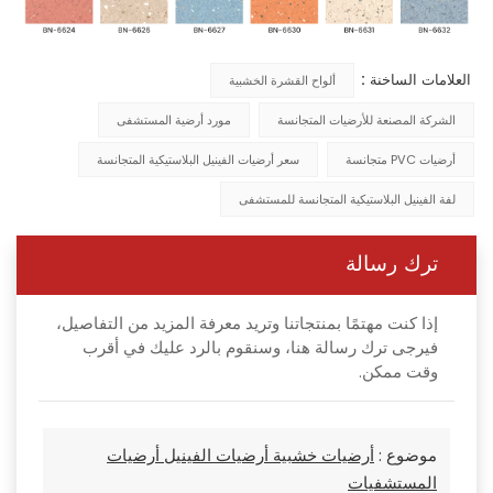
العلامات الساخنة :
ألواح القشرة الخشبية
الشركة المصنعة للأرضيات المتجانسة
مورد أرضية المستشفى
أرضيات PVC متجانسة
سعر أرضيات الفينيل البلاستيكية المتجانسة
لفة الفينيل البلاستيكية المتجانسة للمستشفى
ترك رسالة
إذا كنت مهتمًا بمنتجاتنا وتريد معرفة المزيد من التفاصيل،
فيرجى ترك رسالة هنا، وسنقوم بالرد عليك في أقرب
وقت ممكن.
موضوع :
أرضيات خشبية أرضيات الفينيل أرضيات
المستشفيات