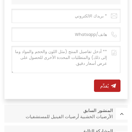
يُقدِّم
المنشور السابق
الأرضيات الخشبية أرضيات الفينيل للمستشفيات
المشاركة التالية