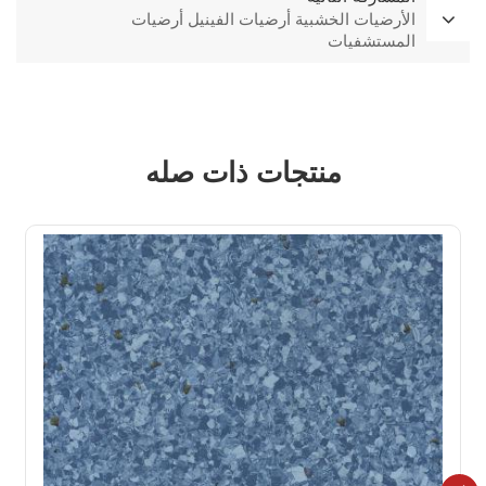
الأرضيات الخشبية أرضيات الفينيل أرضيات
المستشفيات
منتجات ذات صله