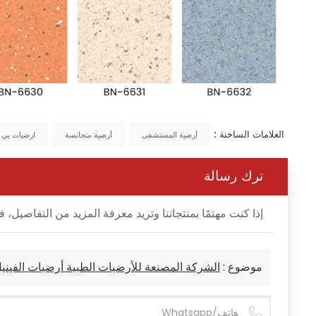
العلامات الساخنة :
أرضية المستشفى
أرضية متجانسة
ارضيات بي
ترك رسالة
إذا كنت مهتمًا بمنتجاتنا وتريد معرفة المزيد من التفاصي
موضوع :
الشركة المصنعة للأرضيات الطبية أرضيات الفين