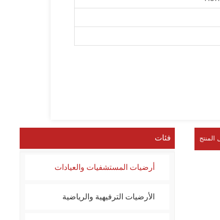
فئات
 المنتج
أرضيات المستشفيات والعيادات
الأرضيات الترفيهية والرياضية