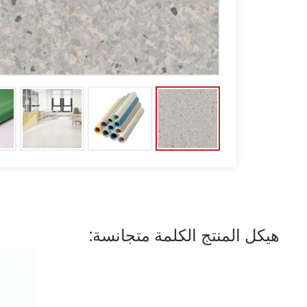
هيكل المنتج الكلمة متجانسة: