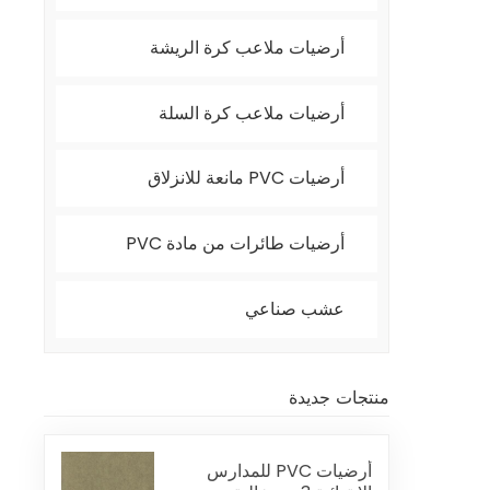
أرضيات ملاعب كرة الريشة
أرضيات ملاعب كرة السلة
أرضيات PVC مانعة للانزلاق
أرضيات طائرات من مادة PVC
عشب صناعي
منتجات جديدة
أرضيات PVC للمدارس