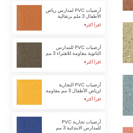
أرضيات PVC لمدارس رياض
الأطفال 3 ملم برتقالية
مقاومة للحريق
اقرأ أكثر
أرضيات PVC للمدارس
الثانوية مقاومة للاهتراء 3 مم
اقرأ أكثر
أرضيات PVC التجارية
لرياض الأطفال 3 مم مقاومة
للماء
اقرأ أكثر
أرضيات تجارية PVC
للمدارس الابتدائية 3 مم