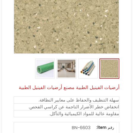
أرضيات الفينيل الطبية مصنع أرضيات الفينيل الطبية
سهلة التنظيف والحفاظ على معايير النظافة.
انخفاض خطر الأضرار الناجمة عن كراسي الفحص.
مقاومة عالية للمواد الكيميائية والتآكل.
BN-6603
رقم ltem: