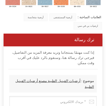
العلامات الساخنة :
أرضية المستشفى
أرضية متجانسة
ارضيات بي في سي
ترك رسالة
إذا كنت مهتمًا بمنتجاتنا وتريد معرفة المزيد من التفاصيل،
فيرجى ترك رسالة هنا، وسنقوم بالرد عليك في أقرب
وقت ممكن.
موضوع :
أرضيات الفينيل الطبية مصنع أرضيات الفينيل
الطبية