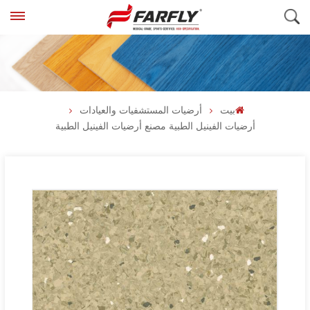
بيت
أرضيات المستشفيات والعيادات
أرضيات الفينيل الطبية مصنع أرضيات الفينيل الطبية