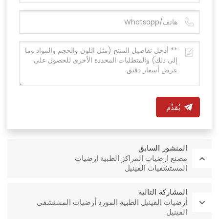
يُقدِّم
المنشور السابق
مصنع ارضيات المراكز الطبية ارضيات
المستشفيات الفينيل
المشاركة التالية
أرضيات الفينيل الطبية المورد أرضيات المستشفى
الفينيل