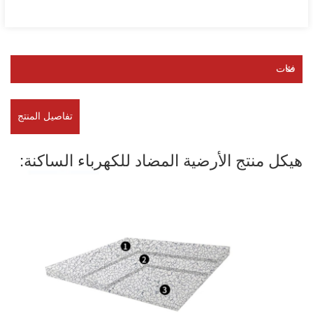
فئات
تفاصيل المنتج
هيكل منتج الأرضية المضاد للكهرباء الساكنة: