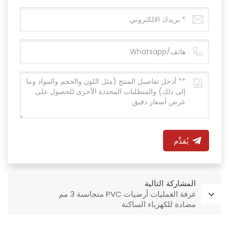
يُقدِّم
المشاركة التالية
غرفة العمليات أرضيات PVC متجانسة 3 مم
مضادة للكهرباء الساكنة