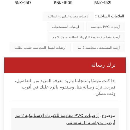
العلامات الساخنة :
أرضيات مضادة للكهرباء الساكنة
أرضيات PVC متجانسة
ارضيات المستشفيات
أرضية متجانسة مقاومة للكهرباء الساكنة بسمك 2 مم
أرضية المستشفى متجانسة 2 مم
أرضيات الفينيل المتجانسة حسب الطلب
ترك رسالة
إذا كنت مهتمًا بمنتجاتنا وتريد معرفة المزيد من التفاصيل،
فيرجى ترك رسالة هنا، وسنقوم بالرد عليك في أقرب
وقت ممكن.
موضوع :
أرضيات PVC مقاومة للكهرباء الإستاتيكية 2 مم
أرضية متجانسة للمستشفى