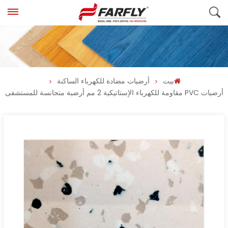
بيت
أرضيات مضادة للكهرباء الساكنة
أرضيات PVC مقاومة للكهرباء الإستاتيكية 2 مم أرضية متجانسة للمستشفى