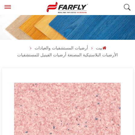
بيت
أرضيات المستشفيات والعيادات
الأرضيات البلاستيكية المصنعة أرضيات الفينيل للمستشفيات