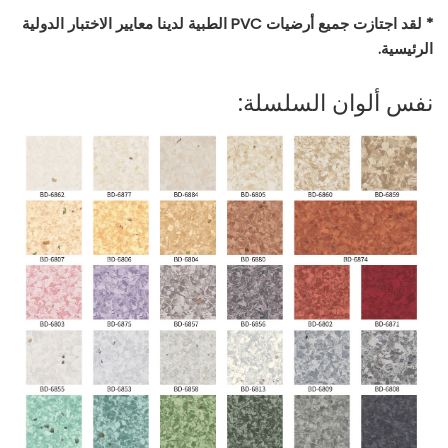
* لقد اجتازت جميع أرضيات PVC الطبية لدينا معايير الاختبار الدولية
الرئيسية.
نفس ألوان السلسلة: