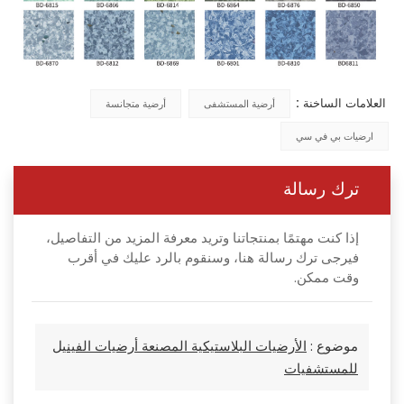
العلامات الساخنة :
أرضية المستشفى
أرضية متجانسة
ارضيات بي في سي
ترك رسالة
إذا كنت مهتمًا بمنتجاتنا وتريد معرفة المزيد من التفاصيل،
فيرجى ترك رسالة هنا، وسنقوم بالرد عليك في أقرب
وقت ممكن.
موضوع :
الأرضيات البلاستيكية المصنعة أرضيات الفينيل
للمستشفيات