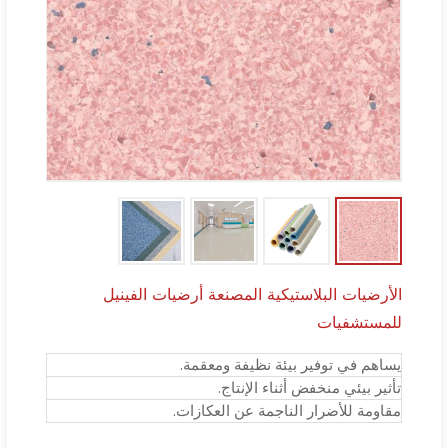
الأرضيات البلاستيكية المصنعة أرضيات الفينيل
للمستشفيات
يساهم في توفير بيئة نظيفة ومعقمة.
تأثير بيئي منخفض أثناء الإنتاج.
مقاومة للأضرار الناجمة عن العكازات.