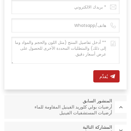
يُقدِّم
المنشور السابق
أرضيات بولي كلوريد الفينيل المقاومة للماء
أرضيات المستشفيات الفينيل
المشاركة التالية