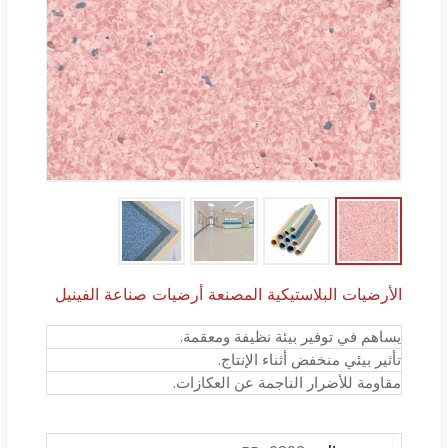
الأرضيات البلاستيكية المصنعة أرضيات صناعة الفينيل
يساهم في توفير بيئة نظيفة ومعقمة.
تأثير بيئي منخفض أثناء الإنتاج.
مقاومة للأضرار الناجمة عن العكازات.