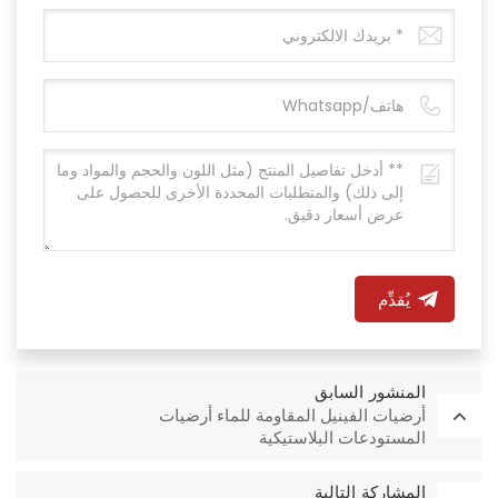
يُقدِّم
المنشور السابق
أرضيات الفينيل المقاومة للماء أرضيات
المستودعات البلاستيكية
المشاركة التالية