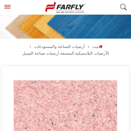
بيت
أرضيات الصناعة والمستودعات
الأرضيات البلاستيكية المصنعة أرضيات صناعة الفينيل