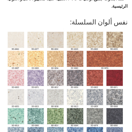
الرئيسية.
نفس ألوان السلسلة: