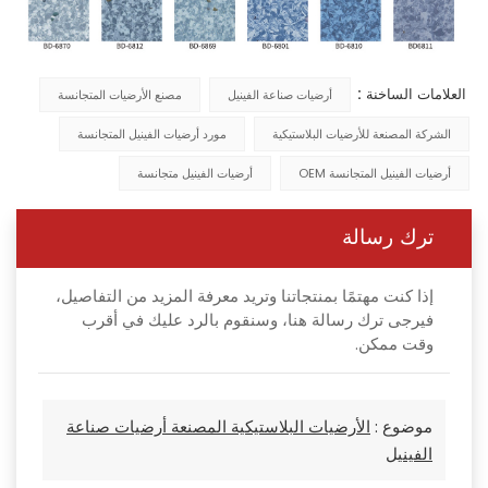
العلامات الساخنة :
أرضيات صناعة الفينيل
مصنع الأرضيات المتجانسة
الشركة المصنعة للأرضيات البلاستيكية
مورد أرضيات الفينيل المتجانسة
أرضيات الفينيل المتجانسة OEM
أرضيات الفينيل متجانسة
ترك رسالة
إذا كنت مهتمًا بمنتجاتنا وتريد معرفة المزيد من التفاصيل،
فيرجى ترك رسالة هنا، وسنقوم بالرد عليك في أقرب
وقت ممكن.
موضوع :
الأرضيات البلاستيكية المصنعة أرضيات صناعة
الفينيل