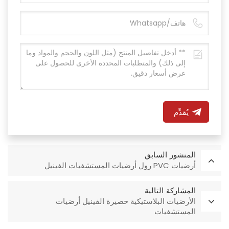
يُقدِّم
المنشور السابق
أرضيات PVC رول أرضيات المستشفيات الفينيل
المشاركة التالية
الأرضيات البلاستيكية حصيرة الفينيل أرضيات
المستشفيات