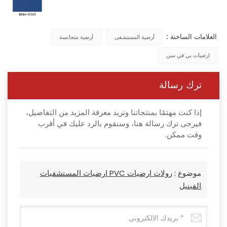
العلامات الساخنة :
أرضية المستشفى
أرضية متجانسة
ارضيات بي في سي
ترك رسالة
إذا كنت مهتمًا بمنتجاتنا وتريد معرفة المزيد من التفاصيل،
فيرجى ترك رسالة هنا، وسنقوم بالرد عليك في أقرب
وقت ممكن.
موضوع :
رولات ارضيات PVC ارضيات المستشفيات
الفينيل