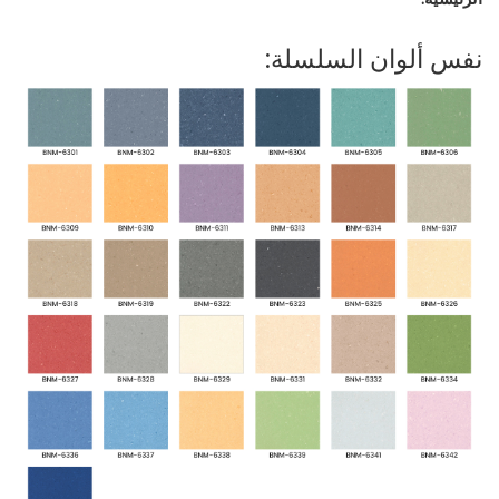
نفس ألوان السلسلة: