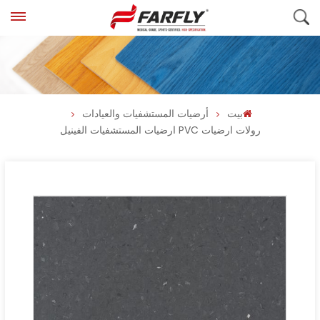
بيت
أرضيات المستشفيات والعيادات
رولات ارضيات PVC ارضيات المستشفيات الفينيل