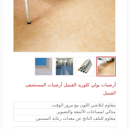
أرضيات بولي كلوريد الفينيل أرضيات المستشفى
الفينيل
مقاوم لتلاشي اللون مع مرور الوقت.
مثالي لمساحات الأشعة والتصوير.
مقاوم للتلف الناتج عن معدات رعاية المسنين.