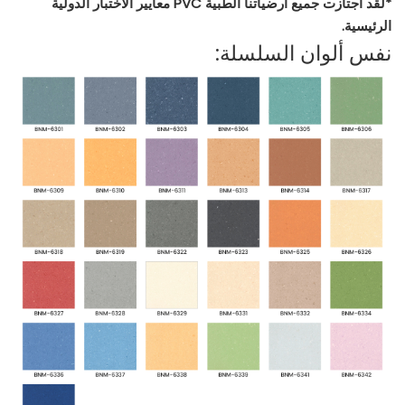
*لقد اجتازت جميع أرضياتنا الطبية PVC معايير الاختبار الدولية
الرئيسية.
نفس ألوان السلسلة: