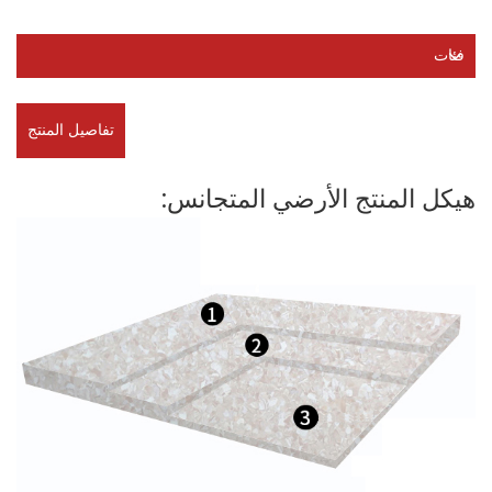
فئات
تفاصيل المنتج
هيكل المنتج الأرضي المتجانس: