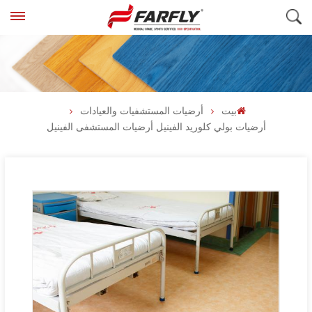
بيت
أرضيات المستشفيات والعيادات
أرضيات بولي كلوريد الفينيل أرضيات المستشفى الفينيل