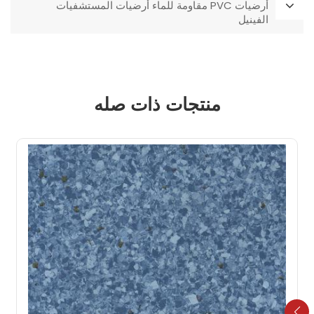
أرضيات PVC مقاومة للماء أرضيات المستشفيات
الفينيل
منتجات ذات صله