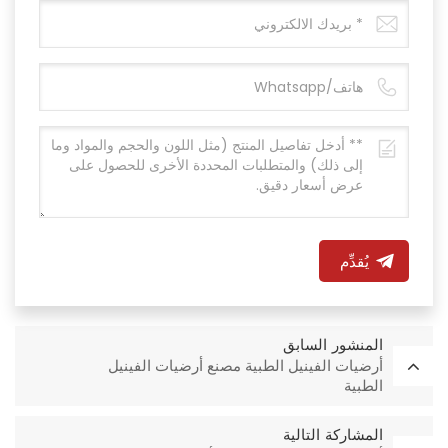
يُقدِّم
المنشور السابق
أرضيات الفينيل الطبية مصنع أرضيات الفينيل
الطبية
المشاركة التالية