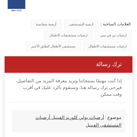
العلامات الساخنة :
أرضية المستشفى
أرضية متجانسة
ارضيات بي في سي
ارضيات مستشفيات الاطفال
ارضيات مستشفيات الاطفال
مستشفى الأطفال الطابق الأحمر
ترك رسالة
إذا كنت مهتمًا بمنتجاتنا وتريد معرفة المزيد من التفاصيل،
فيرجى ترك رسالة هنا، وسنقوم بالرد عليك في أقرب
وقت ممكن.
موضوع :
أرضيات بولي كلوريد الفينيل أرضيات
المستشفى الفينيل