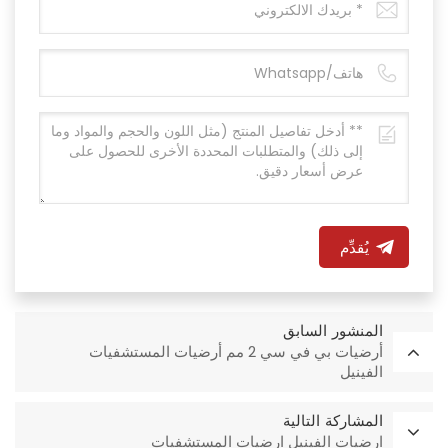
يُقدِّم
المنشور السابق
أرضيات بي في سي 2 مم أرضيات المستشفيات
الفينيل
المشاركة التالية
ارضيات الفينيل ارضيات المستشفيات