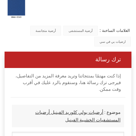
العلامات الساخنة :
أرضية المستشفى
أرضية متجانسة
ارضيات بي في سي
ترك رسالة
إذا كنت مهتمًا بمنتجاتنا وتريد معرفة المزيد من التفاصيل،
فيرجى ترك رسالة هنا، وسنقوم بالرد عليك في أقرب
وقت ممكن.
موضوع :
أرضيات بولي كلوريد الفينيل أرضيات
المستشفيات الخشبية الفينيل