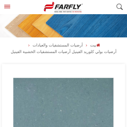
بيت
أرضيات المستشفيات والعيادات
أرضيات بولي كلوريد الفينيل أرضيات المستشفيات الخشبية الفينيل