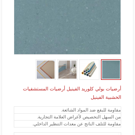
أرضيات بولي كلوريد الفينيل أرضيات المستشفيات
الخشبية الفينيل
مقاومة للبقع ضد المواد الشائعة.
من السهل التخصيص لأغراض العلامة التجارية.
مقاومة للتلف الناتج عن معدات التنظير الداخلي.