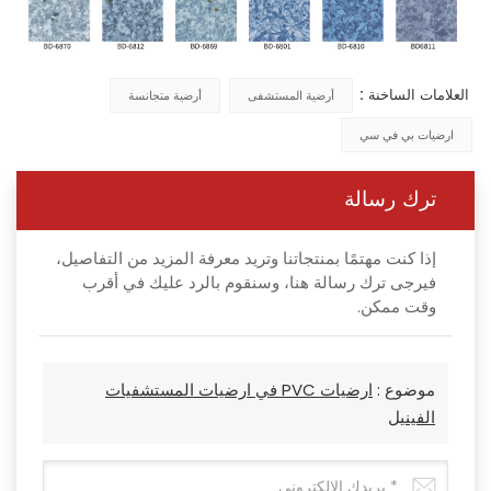
العلامات الساخنة :
أرضية المستشفى
أرضية متجانسة
ارضيات بي في سي
ترك رسالة
إذا كنت مهتمًا بمنتجاتنا وتريد معرفة المزيد من التفاصيل،
فيرجى ترك رسالة هنا، وسنقوم بالرد عليك في أقرب
وقت ممكن.
موضوع :
ارضيات PVC في ارضيات المستشفيات
الفينيل