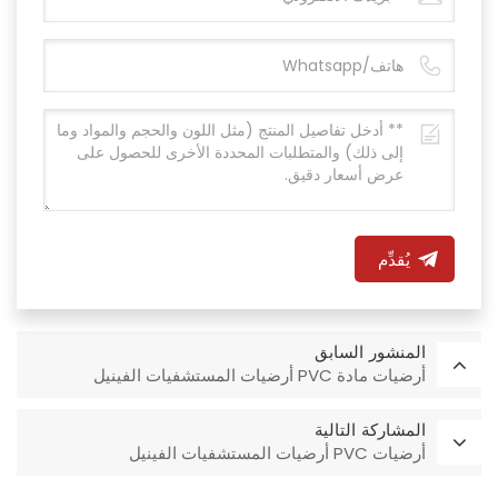
يُقدِّم
المنشور السابق
أرضيات مادة PVC أرضيات المستشفيات الفينيل
المشاركة التالية
أرضيات PVC أرضيات المستشفيات الفينيل