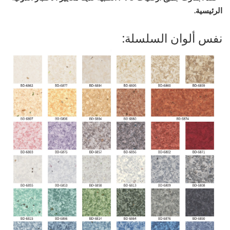
الرئيسية.
نفس ألوان السلسلة: