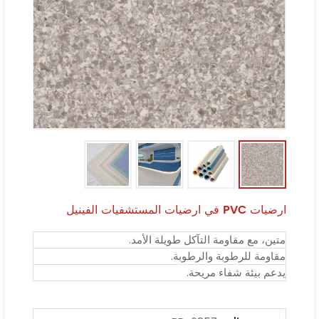
ارضيات PVC في ارضيات المستشفيات الفينيل
متين، مع مقاومة التآكل طويلة الأمد.
مقاومة للرطوبة والرطوبة.
يدعم بيئة شفاء مريحة.