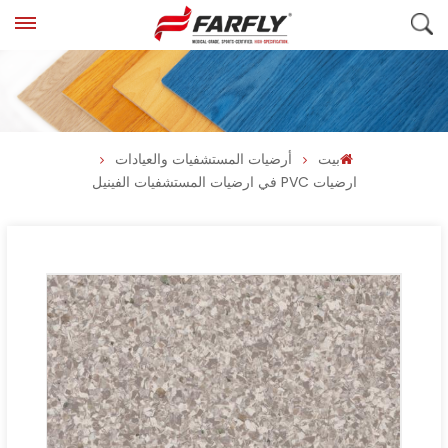
بيت
أرضيات المستشفيات والعيادات
ارضيات PVC في ارضيات المستشفيات الفينيل