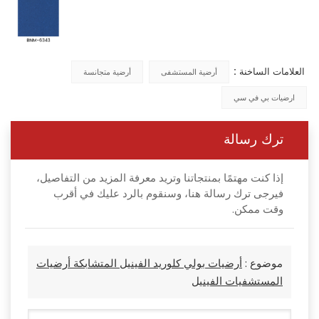
العلامات الساخنة :
أرضية المستشفى
أرضية متجانسة
ارضيات بي في سي
ترك رسالة
إذا كنت مهتمًا بمنتجاتنا وتريد معرفة المزيد من التفاصيل،
فيرجى ترك رسالة هنا، وسنقوم بالرد عليك في أقرب
وقت ممكن.
موضوع :
أرضيات بولي كلوريد الفينيل المتشابكة أرضيات
المستشفيات الفينيل