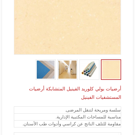
أرضيات بولي كلوريد الفينيل المتشابكة أرضيات
المستشفيات الفينيل
سلسة ومريحة لتنقل المرضى.
مناسبة للمساحات المكتبية الإدارية.
مقاومة للتلف الناتج عن كراسي وأدوات طب الأسنان.