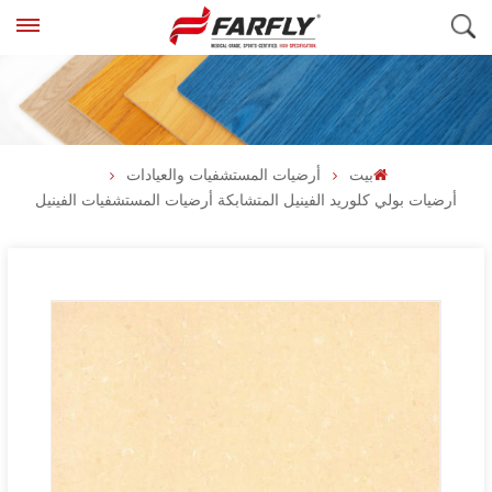
بيت
أرضيات المستشفيات والعيادات
أرضيات بولي كلوريد الفينيل المتشابكة أرضيات المستشفيات الفينيل