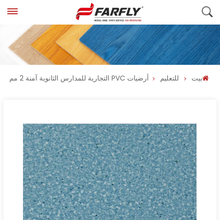
بيت
للتعليم
أرضيات PVC التجارية للمدارس الثانوية آمنة 2 مم