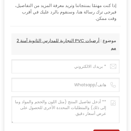
إذا كنت مهتمًا بمنتجاتنا وتريد معرفة المزيد من التفاصيل،
فيرجى ترك رسالة هنا، وسنقوم بالرد عليك في أقرب
وقت ممكن.
موضوع :
أرضيات PVC التجارية للمدارس الثانوية آمنة 2
مم