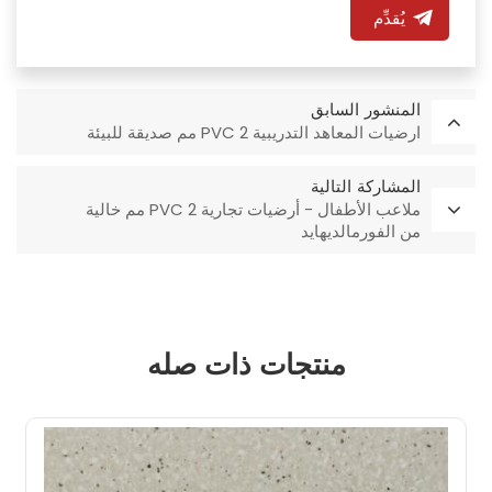
يُقدِّم
المنشور السابق
ارضيات المعاهد التدريبية PVC 2 مم صديقة للبيئة
المشاركة التالية
ملاعب الأطفال - أرضيات تجارية PVC 2 مم خالية
من الفورمالديهايد
منتجات ذات صله