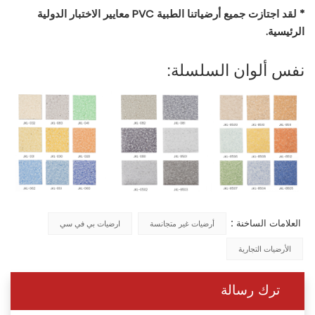
* لقد اجتازت جميع أرضياتنا الطبية PVC معايير الاختبار الدولية
الرئيسية.
نفس ألوان السلسلة:
العلامات الساخنة :
أرضيات غير متجانسة
ارضيات بي في سي
الأرضيات التجارية
ترك رسالة