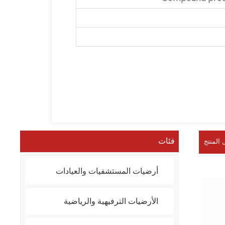
فئات
 المنتج
أرضيات المستشفيات والعيادات
الأرضيات الترفيهية والرياضية