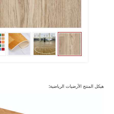
هيكل المنتج الأرضيات الرياضية: