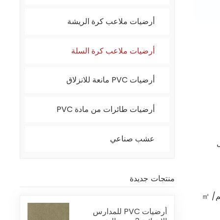
أرضيات ملاعب كرة الريشة
أرضيات ملاعب كرة السلة
أرضيات PVC مانعة للانزلاق
أرضيات طائرات من مادة PVC
عشب صناعي
ل
منتجات جديدة
㎡
أرضيات PVC للمدارس