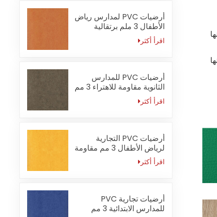
أرضيات PVC لمدارس رياض
الأطفال 3 ملم برتقالية
ا
مقاومة للحريق
اقرأ أكثر
ا
أرضيات PVC للمدارس
الثانوية مقاومة للاهتراء 3 مم
اقرأ أكثر
أرضيات PVC التجارية
لرياض الأطفال 3 مم مقاومة
للماء
اقرأ أكثر
أرضيات تجارية PVC
للمدارس الابتدائية 3 مم